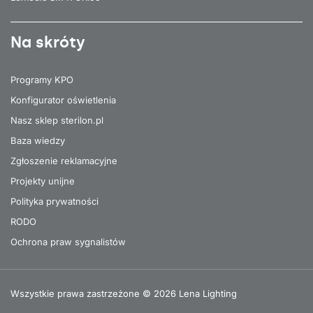
Na skróty
Programy KPO
Konfigurator oświetlenia
Nasz sklep sterilon.pl
Baza wiedzy
Zgłoszenie reklamacyjne
Projekty unijne
Polityka prywatności
RODO
Ochrona praw sygnalistów
Wszystkie prawa zastrzeżone © 2026 Lena Lighting