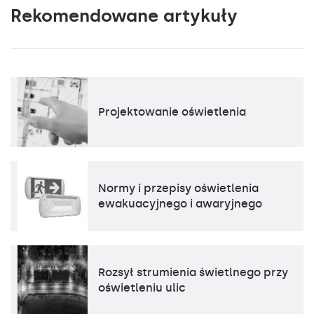
Rekomendowane artykuły
Projektowanie oświetlenia
Normy i przepisy oświetlenia
ewakuacyjnego i awaryjnego
Rozsył strumienia świetlnego przy
oświetleniu ulic