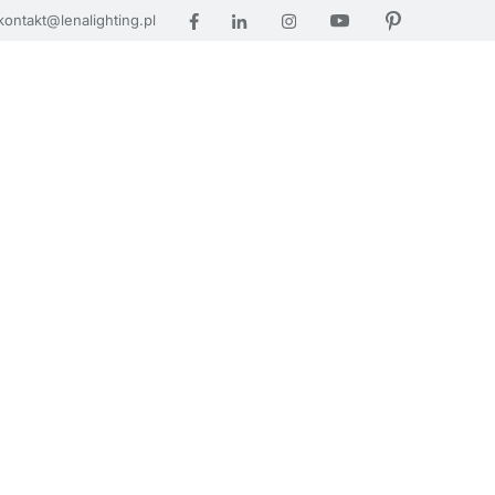
kontakt@lenalighting.pl