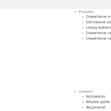
Produkty
Oświetlenie i
Sterowanie oś
Lampy bakteri
Oświetlenie r
Oświetlenie 
Inwestor
Notowania
Władze spółki
Akcjonariat