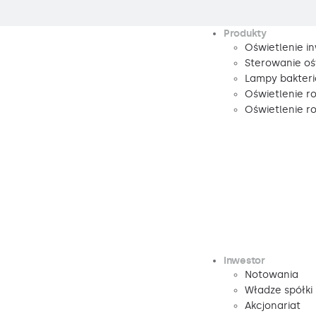
Produkty
Oświetlenie i
Sterowanie oś
Lampy bakteri
Oświetlenie r
Oświetlenie 
Inwestor
Notowania
Władze spółki
Akcjonariat