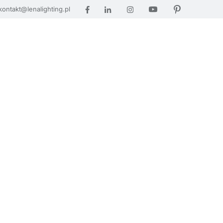
kontakt@lenalighting.pl