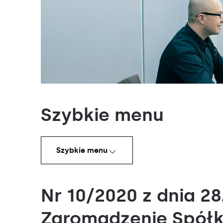
Szybkie menu
Szybkie menu
Nr 10/2020 z dnia 
Zgromadzenie Spółki