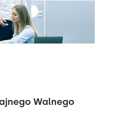
zajnego Walnego