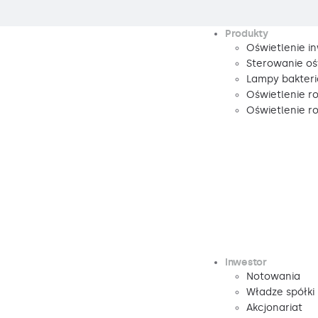
Produkty
Oświetlenie i
Sterowanie oś
Lampy bakteri
Oświetlenie r
Oświetlenie 
Inwestor
Notowania
Władze spółki
Akcjonariat