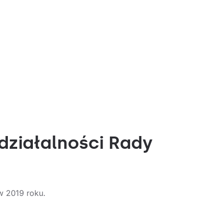
działalności Rady
w 2019 roku.