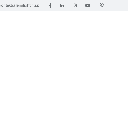
kontakt@lenalighting.pl