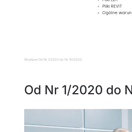
Pliki REVIT
Ogólne warunk
Wysłane
Od Nr 1/2020 do Nr 10/2020
.
Od Nr 1/2020 do 