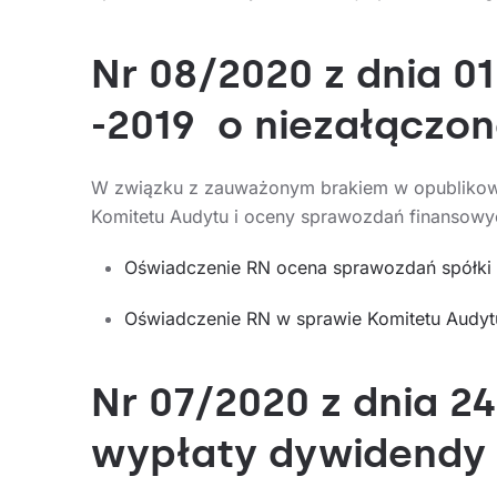
Nr 08/2020 z dnia 0
-2019 o niezałączo
W związku z zauważonym brakiem w opublikow
Komitetu Audytu i oceny sprawozdań finansowy
Oświadczenie RN ocena sprawozdań spółki
Oświadczenie RN w sprawie Komitetu Audyt
Nr 07/2020 z dnia 2
wypłaty dywidendy