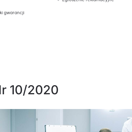
i gwarancji
Nr 10/2020