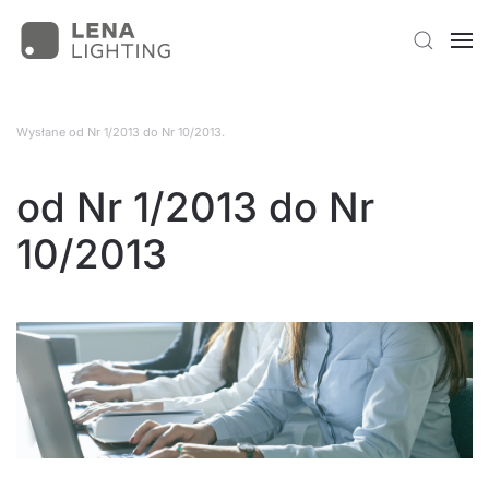
Wysłane
od Nr 1/2013 do Nr 10/2013
.
od Nr 1/2013 do Nr
10/2013