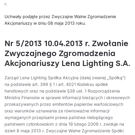
r.
Uchwały podjęte przez Zwyczajne Walne Zgromadzenie
Akcjonariuszy w dniu 08 maja 2013 roku.
Nr 5/2013 10.04.2013 r. Zwołanie
Zwyczajnego Zgromadzenia
Akcjonariuszy Lena Lighting S.A.
Zarząd Lena Lighting Spółka Akcyjna (dalej zwanej „Spółką”)
na podstawie art. 399 § 1 i art. 4021 Kodeksu spółek
handlowych oraz na podstawie §38 ust. 1 Rozporządzenia
Ministra Finansów w sprawie informacji bieżących i okresowych
przekazywanych przez emitentów papierów wartościowych
oraz warunków uznawania za równoważne informacji
wymaganych przepisami prawa państwa niebędącego
państwem członkowskim z dnia 19 lutego 2009 r. zwołuje na
dzień 8 maja 2013 r. Zwyczajne Walne Zgromadzenie Spółki