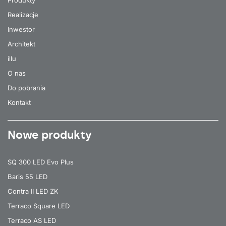
Realizacje
Inwestor
Architekt
illu
O nas
Do pobrania
Kontakt
Nowe produkty
SQ 300 LED Evo Plus
Baris 55 LED
Contra II LED ZK
Terraco Square LED
Terraco AS LED