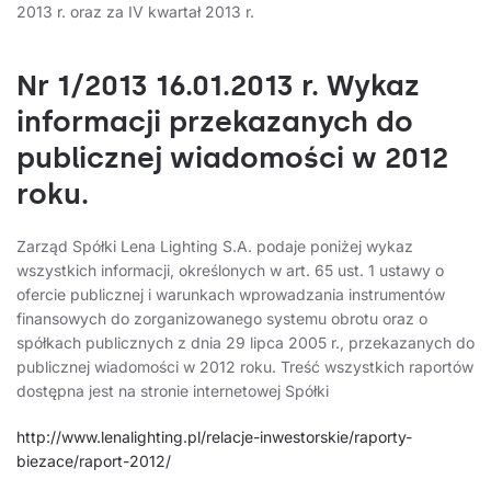
2013 r. oraz za IV kwartał 2013 r.
Nr 1/2013 16.01.2013 r. Wykaz
informacji przekazanych do
publicznej wiadomości w 2012
roku.
Zarząd Spółki Lena Lighting S.A. podaje poniżej wykaz
wszystkich informacji, określonych w art. 65 ust. 1 ustawy o
ofercie publicznej i warunkach wprowadzania instrumentów
finansowych do zorganizowanego systemu obrotu oraz o
spółkach publicznych z dnia 29 lipca 2005 r., przekazanych do
publicznej wiadomości w 2012 roku. Treść wszystkich raportów
dostępna jest na stronie internetowej Spółki
http://www.lenalighting.pl/relacje-inwestorskie/raporty-
biezace/raport-2012/