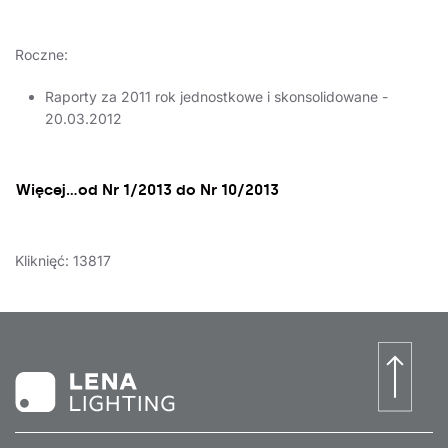
Roczne:
Raporty za 2011 rok jednostkowe i skonsolidowane -
20.03.2012
Więcej…od Nr 1/2013 do Nr 10/2013
Kliknięć: 13817