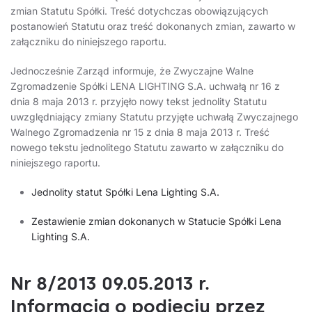
zmian Statutu Spółki. Treść dotychczas obowiązujących
postanowień Statutu oraz treść dokonanych zmian, zawarto w
załączniku do niniejszego raportu.
Jednocześnie Zarząd informuje, że Zwyczajne Walne
Zgromadzenie Spółki LENA LIGHTING S.A. uchwałą nr 16 z
dnia 8 maja 2013 r. przyjęło nowy tekst jednolity Statutu
uwzględniający zmiany Statutu przyjęte uchwałą Zwyczajnego
Walnego Zgromadzenia nr 15 z dnia 8 maja 2013 r. Treść
nowego tekstu jednolitego Statutu zawarto w załączniku do
niniejszego raportu.
Jednolity statut Spółki Lena Lighting S.A.
Zestawienie zmian dokonanych w Statucie Spółki Lena
Lighting S.A.
Nr 8/2013 09.05.2013 r.
Informacja o podjęciu przez