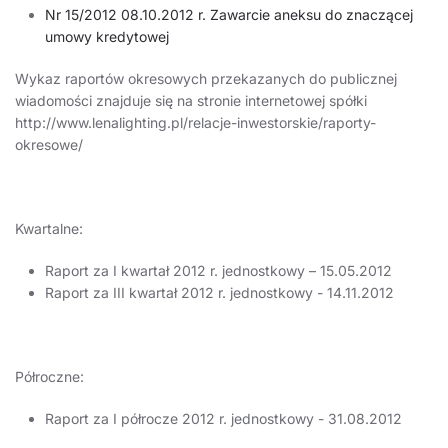
Nr 15/2012 08.10.2012 r. Zawarcie aneksu do znaczącej
umowy kredytowej
Wykaz raportów okresowych przekazanych do publicznej
wiadomości znajduje się na stronie internetowej spółki
http://www.lenalighting.pl/relacje-inwestorskie/raporty-
okresowe/
Kwartalne:
Raport za I kwartał 2012 r. jednostkowy – 15.05.2012
Raport za III kwartał 2012 r. jednostkowy - 14.11.2012
Półroczne:
Raport za I półrocze 2012 r. jednostkowy - 31.08.2012