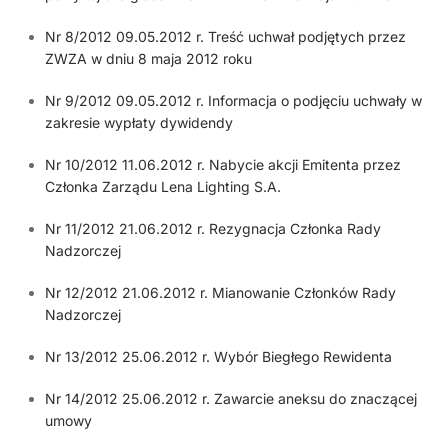
Nr 8/2012 09.05.2012 r. Treść uchwał podjętych przez
ZWZA w dniu 8 maja 2012 roku
Nr 9/2012 09.05.2012 r. Informacja o podjęciu uchwały w
zakresie wypłaty dywidendy
Nr 10/2012 11.06.2012 r. Nabycie akcji Emitenta przez
Członka Zarządu Lena Lighting S.A.
Nr 11/2012 21.06.2012 r. Rezygnacja Członka Rady
Nadzorczej
Nr 12/2012 21.06.2012 r. Mianowanie Członków Rady
Nadzorczej
Nr 13/2012 25.06.2012 r. Wybór Biegłego Rewidenta
Nr 14/2012 25.06.2012 r. Zawarcie aneksu do znaczącej
umowy