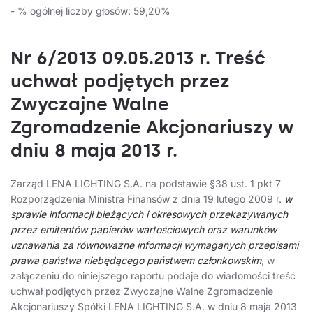
- % ogólnej liczby głosów: 59,20%
Nr 6/2013 09.05.2013 r. Treść
uchwał podjętych przez
Zwyczajne Walne
Zgromadzenie Akcjonariuszy w
dniu 8 maja 2013 r.
Zarząd LENA LIGHTING S.A. na podstawie §38 ust. 1 pkt 7
Rozporządzenia Ministra Finansów z dnia 19 lutego 2009 r.
w
sprawie informacji bieżących i okresowych przekazywanych
przez emitentów papierów wartościowych oraz warunków
uznawania za równoważne informacji wymaganych przepisami
prawa państwa niebędącego państwem członkowskim
, w
załączeniu do niniejszego raportu podaje do wiadomości treść
uchwał podjętych przez Zwyczajne Walne Zgromadzenie
Akcjonariuszy Spółki LENA LIGHTING S.A. w dniu 8 maja 2013