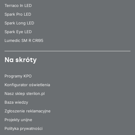
Terraco In LED
Spark Pro LED
Spark Long LED
Spark Eye LED
Lumedic SM R CRI95
Na skróty
Programy KPO
Konfigurator oświetlenia
Nasz sklep sterilon.pl
Baza wiedzy
Zgłoszenie reklamacyjne
Projekty unijne
Polityka prywatności