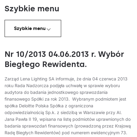
Szybkie menu
Szybkie menu
Nr 10/2013 04.06.2013 r. Wybór
Biegłego Rewidenta.
Zarząd Lena Lighting SA informuje, że dnia 04 czerwca 2013
roku Rada Nadzorcza podjęła uchwałę w sprawie wyboru
audytora do badania jednostkowego sprawozdania
finansowego Spółki za rok 2013. Wybranym podmiotem jest
spółka Deloitte Polska Spółka z ograniczona
odpowiedzialnością Sp.k. z siedzibą w Warszawie przy Al.
Jana Pawła II 19, wpisana na listę podmiotów uprawnionych do
badania sprawozdań finansowych (prowadzoną przez Krajową
Radę Biegłych Rewidentów) pod numerem ewidencyjnym 73.