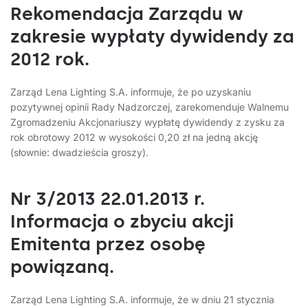
Rekomendacja Zarządu w
zakresie wypłaty dywidendy za
2012 rok.
Zarząd Lena Lighting S.A. informuje, że po uzyskaniu
pozytywnej opinii Rady Nadzorczej, zarekomenduje Walnemu
Zgromadzeniu Akcjonariuszy wypłatę dywidendy z zysku za
rok obrotowy 2012 w wysokości 0,20 zł na jedną akcję
(słownie: dwadzieścia groszy).
Nr 3/2013 22.01.2013 r.
Informacja o zbyciu akcji
Emitenta przez osobę
powiązaną.
Zarząd Lena Lighting S.A. informuje, że w dniu 21 stycznia