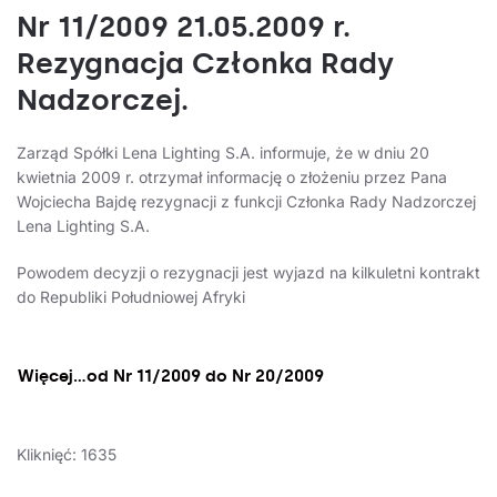
Nr 11/2009 21.05.2009 r.
Rezygnacja Członka Rady
Nadzorczej.
Zarząd Spółki Lena Lighting S.A. informuje, że w dniu 20
kwietnia 2009 r. otrzymał informację o złożeniu przez Pana
Wojciecha Bajdę rezygnacji z funkcji Członka Rady Nadzorczej
Lena Lighting S.A.
Powodem decyzji o rezygnacji jest wyjazd na kilkuletni kontrakt
do Republiki Południowej Afryki
Więcej…od Nr 11/2009 do Nr 20/2009
Kliknięć: 1635