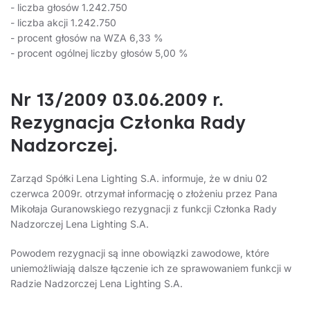
- liczba głosów 1.242.750
- liczba akcji 1.242.750
- procent głosów na WZA 6,33 %
- procent ogólnej liczby głosów 5,00 %
Nr 13/2009 03.06.2009 r.
Rezygnacja Członka Rady
Nadzorczej.
Zarząd Spółki Lena Lighting S.A. informuje, że w dniu 02
czerwca 2009r. otrzymał informację o złożeniu przez Pana
Mikołaja Guranowskiego rezygnacji z funkcji Członka Rady
Nadzorczej Lena Lighting S.A.
Powodem rezygnacji są inne obowiązki zawodowe, które
uniemożliwiają dalsze łączenie ich ze sprawowaniem funkcji w
Radzie Nadzorczej Lena Lighting S.A.