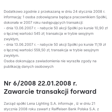
Dodatkowo zgodnie z przekazaną w dniu 24 stycznia 2008 r.
informacją: 1 osoba zobowiązana będąca pracownikiem Spółki,
dokonała w 2007 roku następujących transakcji:
- dnia 13.06.2007 r. - nabycie 50 akcji Spółki po kursie 10,90 zł
o łącznej wartości 545 zł; transakcja w trybie sesyjnym
zwykłym,
- dnia 13.06.2007 r. - nabycie 50 akcji Spółki po kursie 11,19 zł
o łącznej wartości 559,50 zł, transakcja w trybie sesyjnym
zwykłym.
Osoba dokonująca zawiadomienia nie wyraziła zgody na
publikację danych osobowych
Nr 6/2008 22.01.2008 r.
Zawarcie transakcji forward
Zarząd spółki Lena Lighting S.A. informuje , iż w dniu 21
stycznia 2008 roku zawarł z Raiffeisen Bank Polska S.A. z