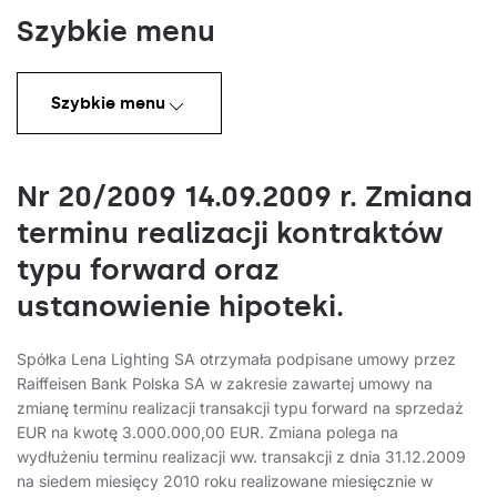
Szybkie menu
Szybkie menu
Nr 20/2009 14.09.2009 r. Zmiana
terminu realizacji kontraktów
typu forward oraz
ustanowienie hipoteki.
Spółka Lena Lighting SA otrzymała podpisane umowy przez
Raiffeisen Bank Polska SA w zakresie zawartej umowy na
zmianę terminu realizacji transakcji typu forward na sprzedaż
EUR na kwotę 3.000.000,00 EUR. Zmiana polega na
wydłużeniu terminu realizacji ww. transakcji z dnia 31.12.2009
na siedem miesięcy 2010 roku realizowane miesięcznie w