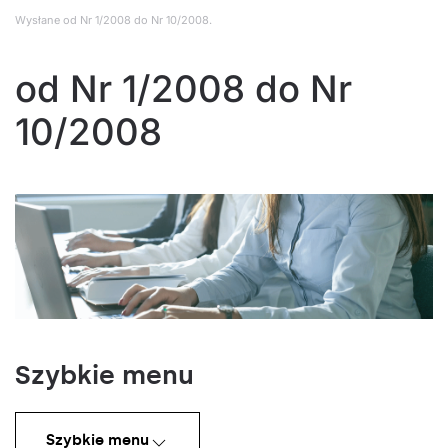
Wysłane
od Nr 1/2008 do Nr 10/2008
.
od Nr 1/2008 do Nr
10/2008
Szybkie menu
Szybkie menu