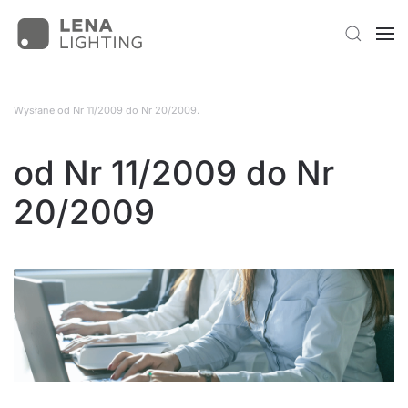
Wysłane
od Nr 11/2009 do Nr 20/2009
.
od Nr 11/2009 do Nr
20/2009