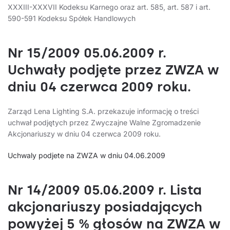
XXXIII-XXXVII Kodeksu Karnego oraz art. 585, art. 587 i art.
590-591 Kodeksu Spółek Handlowych
Nr 15/2009 05.06.2009 r.
Uchwały podjęte przez ZWZA w
dniu 04 czerwca 2009 roku.
Zarząd Lena Lighting S.A. przekazuje informację o treści
uchwał podjętych przez Zwyczajne Walne Zgromadzenie
Akcjonariuszy w dniu 04 czerwca 2009 roku.
Uchwaly podjete na ZWZA w dniu 04.06.2009
Nr 14/2009 05.06.2009 r. Lista
akcjonariuszy posiadających
powyżej 5 % głosów na ZWZA w