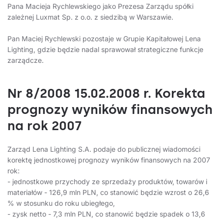
Pana Macieja Rychlewskiego jako Prezesa Zarządu spółki
zależnej Luxmat Sp. z o.o. z siedzibą w Warszawie.
Pan Maciej Rychlewski pozostaje w Grupie Kapitałowej Lena
Lighting, gdzie będzie nadal sprawował strategiczne funkcje
zarządcze.
Nr 8/2008 15.02.2008 r. Korekta
prognozy wyników finansowych
na rok 2007
Zarząd Lena Lighting S.A. podaje do publicznej wiadomości
korektę jednostkowej prognozy wyników finansowych na 2007
rok:
- jednostkowe przychody ze sprzedaży produktów, towarów i
materiałów - 126,9 mln PLN, co stanowić będzie wzrost o 26,6
% w stosunku do roku ubiegłego,
- zysk netto - 7,3 mln PLN, co stanowić będzie spadek o 13,6