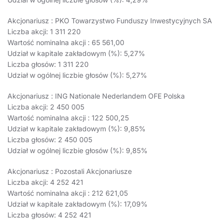
Akcjonariusz : PKO Towarzystwo Funduszy Inwestycyjnych SA
Liczba akcji: 1 311 220
Wartość nominalna akcji : 65 561,00
Udział w kapitale zakładowym (%): 5,27%
Liczba głosów: 1 311 220
Udział w ogólnej liczbie głosów (%): 5,27%
Akcjonariusz : ING Nationale Nederlandem OFE Polska
Liczba akcji: 2 450 005
Wartość nominalna akcji : 122 500,25
Udział w kapitale zakładowym (%): 9,85%
Liczba głosów: 2 450 005
Udział w ogólnej liczbie głosów (%): 9,85%
Akcjonariusz : Pozostali Akcjonariusze
Liczba akcji: 4 252 421
Wartość nominalna akcji : 212 621,05
Udział w kapitale zakładowym (%): 17,09%
Liczba głosów: 4 252 421