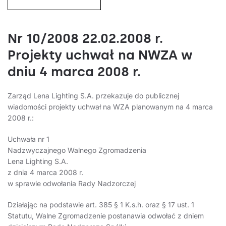
Nr 10/2008 22.02.2008 r.
Projekty uchwał na NWZA w
dniu 4 marca 2008 r.
Zarząd Lena Lighting S.A. przekazuje do publicznej
wiadomości projekty uchwał na WZA planowanym na 4 marca
2008 r.:
Uchwała nr 1
Nadzwyczajnego Walnego Zgromadzenia
Lena Lighting S.A.
z dnia 4 marca 2008 r.
w sprawie odwołania Rady Nadzorczej
Działając na podstawie art. 385 § 1 K.s.h. oraz § 17 ust. 1
Statutu, Walne Zgromadzenie postanawia odwołać z dniem