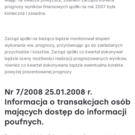
prognozy wyników finansowych spółki na rok 2007 była
konieczna i zasadna.
Zarząd spółki na bieżąco będzie monitorował stopień
wykonania ww. prognozy, przyrównując go do zakładanych
przychodów i kosztów. Zarząd spółki co kwartał dokonywał
będzie oceny możliwości realizacji prognozowanych wyników,
również co kwartał dokonywana będzie ewentualna korekta
powyżej prezentowanej prognozy
Nr 7/2008 25.01.2008 r.
Informacja o transakcjach osób
mających dostęp do informacji
poufnych.