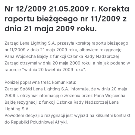
Nr 12/2009 21.05.2009 r. Korekta
raportu bieżącego nr 11/2009 z
dnia 21 maja 2009 roku.
Zarząd Lena Lighting S.A. przesyła korektę raportu bieżącego
nr 11/2009 z dnia 21 maja 2009 roku, albowiem rezygnację
Pana Wojciecha Bajdy z funkcji Członka Rady Nadzorczej
Zarząd otrzymał w dniu 20 maja 2009 roku, a nie jak podano w
raporcie "w dniu 20 kwietnia 2009 roku".
Poniżej poprawna treść komunikatu:
Zarząd Spółki Lena Lighting S.A. informuje, że w dniu 20 maja
2009 r. otrzymał informację o złożeniu przez Pana Wojciecha
Bajdę rezygnacji z funkcji Członka Rady Nadzorczej Lena
Lighting S.A.
Powodem decyzji o rezygnacji jest wyjazd na kilkuletni kontrakt
do Republiki Południowej Afryki.