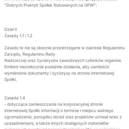
"Dobrych Praktyk Spółek Notowanych na GPW":
Dział II
Zasady 1.1 i 1.2
Zasady te nie są obecnie przestrzegane w zakresie Regulaminu
Zarządu, Regulaminu Rady
Nadzorczej oraz życiorysów zawodowych członków organów.
Emitent niezwłocznie podejmie działania, aby zamieścić
wymienione dokumenty i życiorysy na stronie internetowej
Spółki.
Zasada 1.4
- dotycząca zamieszczania na korporacyjnej stronie
internetowej Spółki informacji o terminie i miejscu walnego
zgromadzenia, porządku obrad oraz projektów uchwał wraz z
uzasadnieniami, a także innych dostępnych materiałów