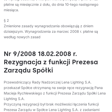
płatne są miesięcznie z dołu, do dnia 10-tego następnego
miesiąca.
§ 2
Zmienione zasady wynagradzania obowiązują z dniem
dzisiejszym. Wynagrodzenia za marzec 2008 r. płatne są
według nowych zasad
Nr 9/2008 18.02.2008 r.
Rezygnacja z funkcji Prezesa
Zarządu Spółki
Przewodniczący Rady Nadzorczej Lena Lighting S.A.
przekazał Spółce otrzymaną na swoje ręce rezygnację Pana
Macieja Rychlewskiego z funkcji Prezesa Zarządu Spółki Lena
Lighting S.A.
Przyczyną rezygnacji był brak możliwości łączenia funkcji
Prezesa Zarządu w Spółce Lena Lighting S.A. z zadaniami