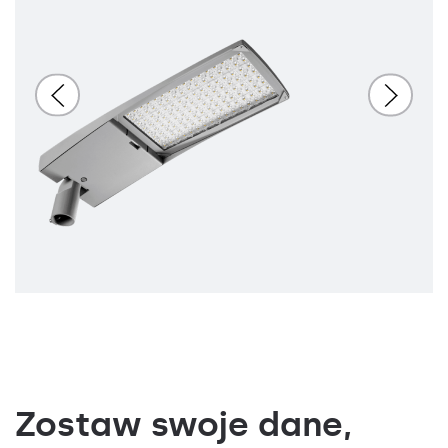
Zostaw swoje dane,