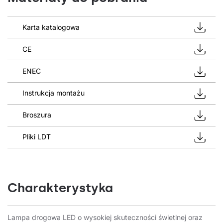
Karta katalogowa
CE
ENEC
Instrukcja montażu
Broszura
Pliki LDT
Charakterystyka
Lampa drogowa LED o wysokiej skuteczności świetlnej oraz