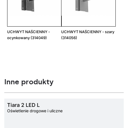
UCHWYT NAŚCIENNY -
UCHWYT NAŚCIENNY - szary
ocynkowany (314049)
(314056)
Inne produkty
Tiara 2 LED L
Oświetlenie drogowe i uliczne