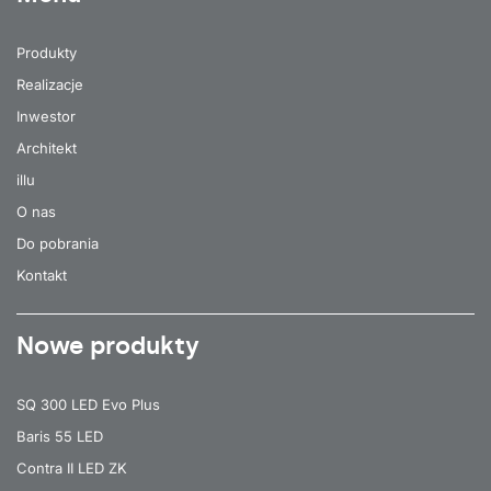
Produkty
Realizacje
Inwestor
Architekt
illu
O nas
Do pobrania
Kontakt
Nowe produkty
SQ 300 LED Evo Plus
Baris 55 LED
Contra II LED ZK