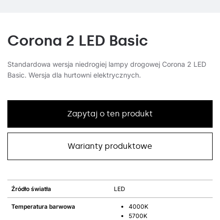
Corona 2 LED Basic
Standardowa wersja niedrogiej lampy drogowej Corona 2 LED
Basic. Wersja dla hurtowni elektrycznych.
Zapytaj o ten produkt
Warianty produktowe
Źródło światła
LED
Temperatura barwowa
4000K
5700K