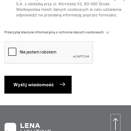
S.A. z siedzibą przy ul. Kórnickiej 52, 63-000 Środa
Wielkopolska moich danych osobowych w celu udzielenia
odpowiedzi na przesłaną informację poprzez formularz.
Przeczytaj klauzule informacyjną o ochronie danych osobowych
Wyślij wiadomość