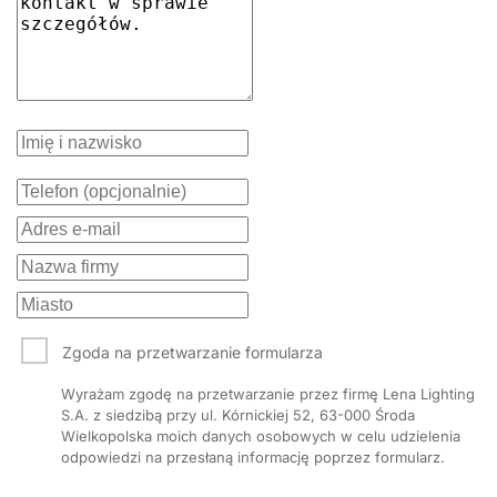
Zgoda na przetwarzanie formularza
Wyrażam zgodę na przetwarzanie przez firmę Lena Lighting
S.A. z siedzibą przy ul. Kórnickiej 52, 63-000 Środa
Wielkopolska moich danych osobowych w celu udzielenia
odpowiedzi na przesłaną informację poprzez formularz.