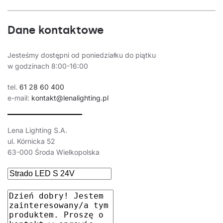
Dane kontaktowe
Jesteśmy dostępni od poniedziałku do piątku
w godzinach 8:00-16:00
tel.
61 28 60 400
e-mail:
kontakt@lenalighting.pl
Lena Lighting S.A.
ul. Kórnicka 52
63-000 Środa Wielkopolska