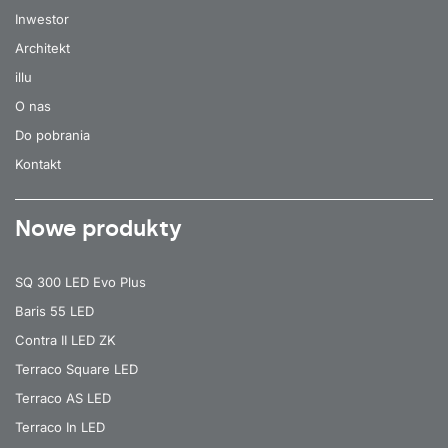
Inwestor
Architekt
illu
O nas
Do pobrania
Kontakt
Nowe produkty
SQ 300 LED Evo Plus
Baris 55 LED
Contra II LED ZK
Terraco Square LED
Terraco AS LED
Terraco In LED