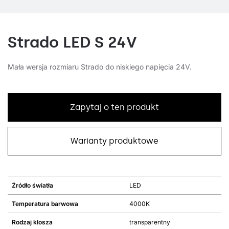
Strado LED S 24V
Mała wersja rozmiaru Strado do niskiego napięcia 24V.
Zapytaj o ten produkt
Warianty produktowe
Źródło światła
LED
Temperatura barwowa
4000K
Rodzaj klosza
transparentny