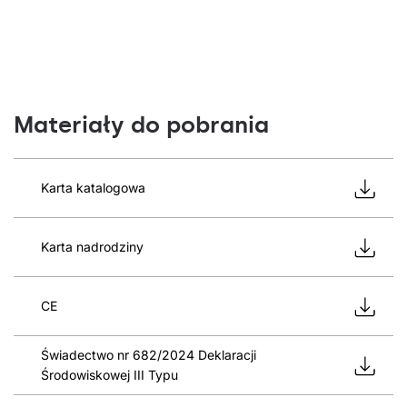
Materiały do pobrania
Karta katalogowa
Karta nadrodziny
CE
Świadectwo nr 682/2024 Deklaracji
Środowiskowej III Typu