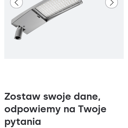
Zostaw swoje dane,
odpowiemy na Twoje
pytania