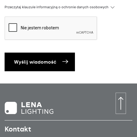
Przeczytaj klauzule informacyjną o ochronie danych osobowych
Wyślij wiadomość
Kontakt