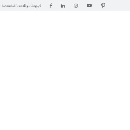
kontakt@lenalighting.pl