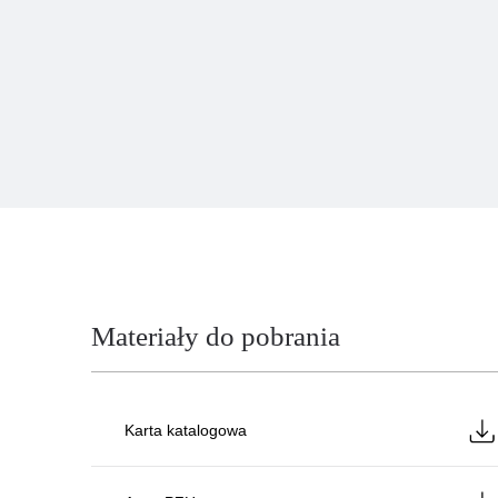
Materiały do pobrania
Karta katalogowa