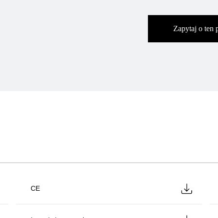
Zapytaj o ten 
CE