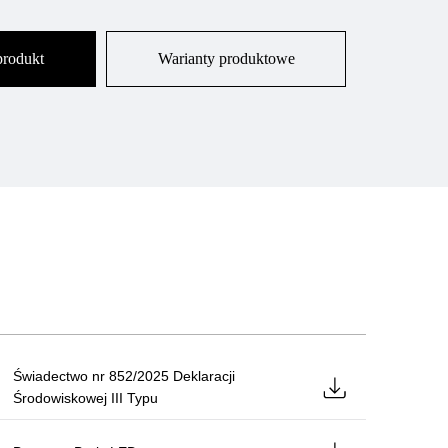
produkt
Warianty produktowe
Świadectwo nr 852/2025 Deklaracji
Środowiskowej III Typu