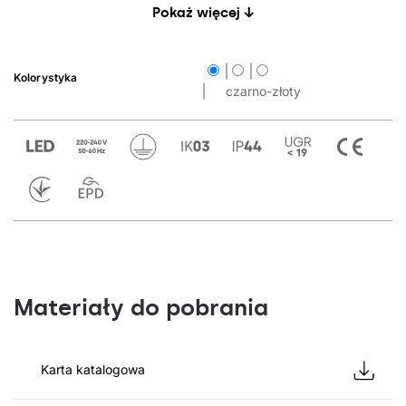
Pokaż więcej ↓
Kolorystyka
czarno-złoty
Materiały do pobrania
Karta katalogowa