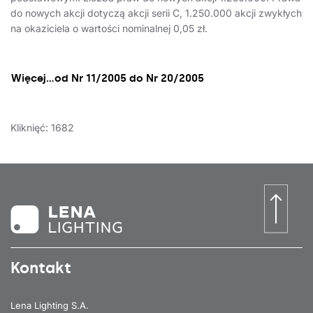
do nowych akcji dotyczą akcji serii C, 1.250.000 akcji zwykłych
na okaziciela o wartości nominalnej 0,05 zł.
Więcej…od Nr 11/2005 do Nr 20/2005
Kliknięć: 1682
Kontakt
Lena Lighting S.A.