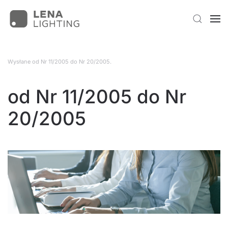
Wysłane
od Nr 11/2005 do Nr 20/2005
.
od Nr 11/2005 do Nr
20/2005