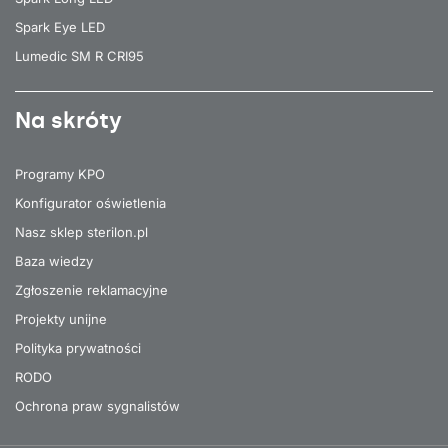
Spark Eye LED
Lumedic SM R CRI95
Na skróty
Programy KPO
Konfigurator oświetlenia
Nasz sklep sterilon.pl
Baza wiedzy
Zgłoszenie reklamacyjne
Projekty unijne
Polityka prywatności
RODO
Ochrona praw sygnalistów