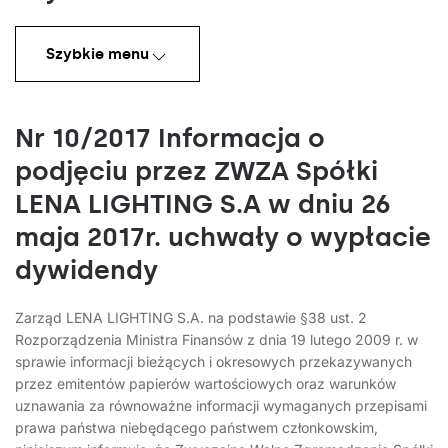
Szybkie menu
Nr 10/2017 Informacja o
podjęciu przez ZWZA Spółki
LENA LIGHTING S.A w dniu 26
maja 2017r. uchwały o wypłacie
dywidendy
Zarząd LENA LIGHTING S.A. na podstawie §38 ust. 2
Rozporządzenia Ministra Finansów z dnia 19 lutego 2009 r. w
sprawie informacji bieżących i okresowych przekazywanych
przez emitentów papierów wartościowych oraz warunków
uznawania za równoważne informacji wymaganych przepisami
prawa państwa niebędącego państwem członkowskim,