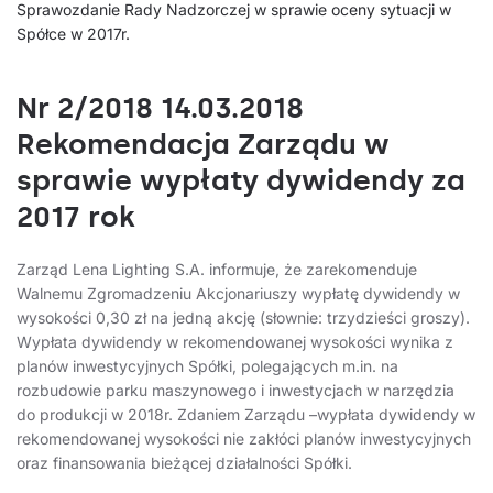
Sprawozdanie Rady Nadzorczej w sprawie oceny sytuacji w
Spółce w 2017r.
Nr 2/2018 14.03.2018
Rekomendacja Zarządu w
sprawie wypłaty dywidendy za
2017 rok
Zarząd Lena Lighting S.A. informuje, że zarekomenduje
Walnemu Zgromadzeniu Akcjonariuszy wypłatę dywidendy w
wysokości 0,30 zł na jedną akcję (słownie: trzydzieści groszy).
Wypłata dywidendy w rekomendowanej wysokości wynika z
planów inwestycyjnych Spółki, polegających m.in. na
rozbudowie parku maszynowego i inwestycjach w narzędzia
do produkcji w 2018r. Zdaniem Zarządu –wypłata dywidendy w
rekomendowanej wysokości nie zakłóci planów inwestycyjnych
oraz finansowania bieżącej działalności Spółki.