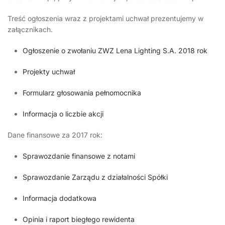
Treść ogłoszenia wraz z projektami uchwał prezentujemy w
załącznikach.
Ogłoszenie o zwołaniu ZWZ Lena Lighting S.A. 2018 rok
Projekty uchwał
Formularz głosowania pełnomocnika
Informacja o liczbie akcji
Dane finansowe za 2017 rok:
Sprawozdanie finansowe z notami
Sprawozdanie Zarządu z działalności Spółki
Informacja dodatkowa
Opinia i raport biegłego rewidenta