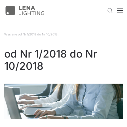
Wysłane
od Nr 1/2018 do Nr 10/2018
.
od Nr 1/2018 do Nr
10/2018