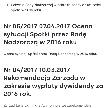
Uchwała Rady Nadzorczej w zakresie oceny działalności
Spółki w 2016 roku.
Nr 05/2017 07.04.2017 Ocena
sytuacji Spółki przez Radę
Nadzorczą w 2016 roku
Ocena sytuacji Spółki przez Radę Nadzorczą w 2016 roku.
Nr 04/2017 10.03.2017
Rekomendacja Zarządu w
zakresie wypłaty dywidendy za
2016 rok.
Zarząd Lena Lighting S.A. informuje, że zarekomenduje