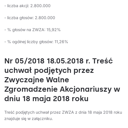
- liczba akcji: 2.800.000
- liczba głosów: 2.800.000
- % głosów na ZWZA: 15,92%
- % ogólnej liczby głosów: 11,26%
Nr 05/2018 18.05.2018 r. Treść
uchwał podjętych przez
Zwyczajne Walne
Zgromadzenie Akcjonariuszy w
dniu 18 maja 2018 roku
Treść podjętych uchwał przez ZWZA z dnia 18 maja 2018 roku
znajduje się w załączniku.