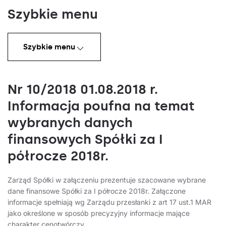
Szybkie menu
Szybkie menu
Nr 10/2018 01.08.2018 r.
Informacja poufna na temat
wybranych danych
finansowych Spółki za I
półrocze 2018r.
Zarząd Spółki w załączeniu prezentuje szacowane wybrane
dane finansowe Spółki za I półrocze 2018r. Załączone
informacje spełniają wg Zarządu przesłanki z art 17 ust.1 MAR
jako określone w sposób precyzyjny informacje mające
charakter cenotwórczy.