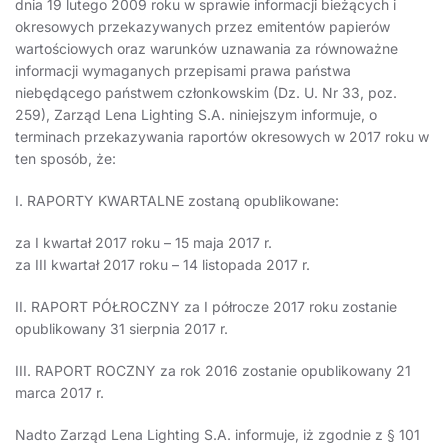
dnia 19 lutego 2009 roku w sprawie informacji bieżących i
okresowych przekazywanych przez emitentów papierów
wartościowych oraz warunków uznawania za równoważne
informacji wymaganych przepisami prawa państwa
niebędącego państwem członkowskim (Dz. U. Nr 33, poz.
259), Zarząd Lena Lighting S.A. niniejszym informuje, o
terminach przekazywania raportów okresowych w 2017 roku w
ten sposób, że:
I. RAPORTY KWARTALNE zostaną opublikowane:
za I kwartał 2017 roku – 15 maja 2017 r.
za III kwartał 2017 roku – 14 listopada 2017 r.
II. RAPORT PÓŁROCZNY za I półrocze 2017 roku zostanie
opublikowany 31 sierpnia 2017 r.
III. RAPORT ROCZNY za rok 2016 zostanie opublikowany 21
marca 2017 r.
Nadto Zarząd Lena Lighting S.A. informuje, iż zgodnie z § 101