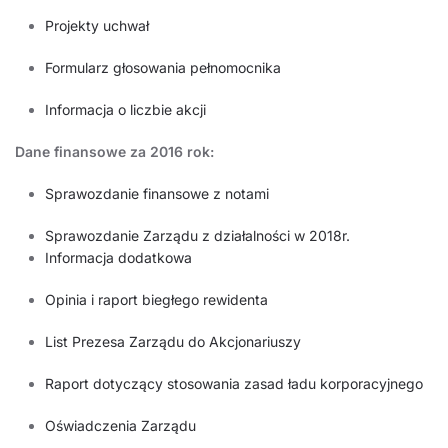
Projekty uchwał
Formularz głosowania pełnomocnika
Informacja o liczbie akcji
Dane finansowe za 2016 rok:
Sprawozdanie finansowe z notami
Sprawozdanie Zarządu z działalności w 2018r.
Informacja dodatkowa
Opinia i raport biegłego rewidenta
List Prezesa Zarządu do Akcjonariuszy
Raport dotyczący stosowania zasad ładu korporacyjnego
Oświadczenia Zarządu