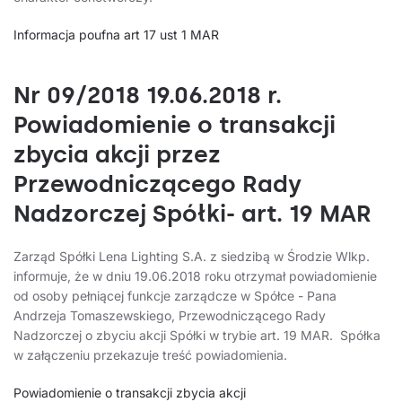
Informacja poufna art 17 ust 1 MAR
Nr 09/2018 19.06.2018 r.
Powiadomienie o transakcji
zbycia akcji przez
Przewodniczącego Rady
Nadzorczej Spółki- art. 19 MAR
Zarząd Spółki Lena Lighting S.A. z siedzibą w Środzie Wlkp.
informuje, że w dniu 19.06.2018 roku otrzymał powiadomienie
od osoby pełniącej funkcje zarządcze w Spółce - Pana
Andrzeja Tomaszewskiego, Przewodniczącego Rady
Nadzorczej o zbyciu akcji Spółki w trybie art. 19 MAR. Spółka
w załączeniu przekazuje treść powiadomienia.
Powiadomienie o transakcji zbycia akcji