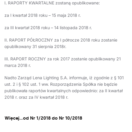
I. RAPORTY KWARTALNE zostaną opublikowane:
za I kwartał 2018 roku – 15 maja 2018 r.
za III kwartał 2018 roku – 14 listopada 2018 r.
II. RAPORT PÓŁROCZNY za I półrocze 2018 roku zostanie
opublikowany 31 sierpnia 2018r.
III. RAPORT ROCZNY za rok 2017 zostanie opublikowany 21
marca 2018 r.
Nadto Zarząd Lena Lighting S.A. informuje, iż zgodnie z § 101
ust. 2 i § 102 ust. 1 ww. Rozporządzenia Spółka nie będzie
publikowała raportów kwartalnych odpowiednio: za II kwartał
2018 r. oraz za IV kwartał 2018 r.
Więcej…od Nr 1/2018 do Nr 10/2018