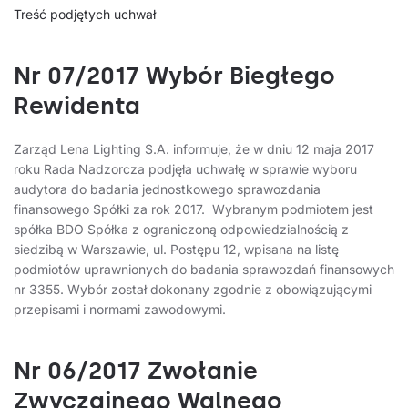
Treść podjętych uchwał
Nr 07/2017 Wybór Biegłego
Rewidenta
Zarząd Lena Lighting S.A. informuje, że w dniu 12 maja 2017
roku Rada Nadzorcza podjęła uchwałę w sprawie wyboru
audytora do badania jednostkowego sprawozdania
finansowego Spółki za rok 2017. Wybranym podmiotem jest
spółka BDO Spółka z ograniczoną odpowiedzialnością z
siedzibą w Warszawie, ul. Postępu 12, wpisana na listę
podmiotów uprawnionych do badania sprawozdań finansowych
nr 3355. Wybór został dokonany zgodnie z obowiązującymi
przepisami i normami zawodowymi.
Nr 06/2017 Zwołanie
Zwyczajnego Walnego