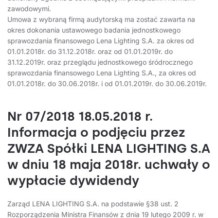
zawodowymi.
Umowa z wybraną firmą audytorską ma zostać zawarta na
okres dokonania ustawowego badania jednostkowego
sprawozdania finansowego Lena Lighting S.A. za okres od
01.01.2018r. do 31.12.2018r. oraz od 01.01.2019r. do
31.12.2019r. oraz przeglądu jednostkowego śródrocznego
sprawozdania finansowego Lena Lighting S.A., za okres od
01.01.2018r. do 30.06.2018r. i od 01.01.2019r. do 30.06.2019r.
Nr 07/2018 18.05.2018 r.
Informacja o podjęciu przez
ZWZA Spółki LENA LIGHTING S.A
w dniu 18 maja 2018r. uchwały o
wypłacie dywidendy
Zarząd LENA LIGHTING S.A. na podstawie §38 ust. 2
Rozporządzenia Ministra Finansów z dnia 19 lutego 2009 r. w