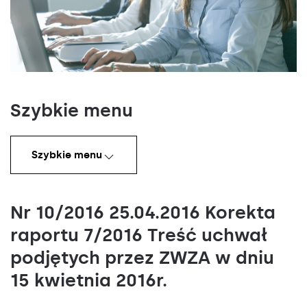
Szybkie menu
Szybkie menu
Nr 10/2016 25.04.2016 Korekta
raportu 7/2016 Treść uchwał
podjętych przez ZWZA w dniu
15 kwietnia 2016r.