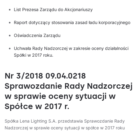
List Prezesa Zarządu do Akcjonariuszy
Raport dotyczący stosowania zasad ładu korporacyjnego
Oświadczenia Zarządu
Uchwała Rady Nadzorczej w zakresie oceny działalności
Spółki w 2017 roku.
Nr 3/2018 09.04.0218
Sprawozdanie Rady Nadzorczej
w sprawie oceny sytuacji w
Spółce w 2017 r.
Spółka Lena Lighting S.A. przedstawia Sprawozdanie Rady
Nadzorczej w sprawie oceny sytuacji w spółce w 2017 roku