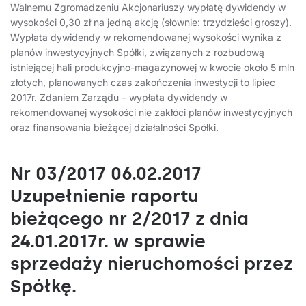
Walnemu Zgromadzeniu Akcjonariuszy wypłatę dywidendy w
wysokości 0,30 zł na jedną akcję (słownie: trzydzieści groszy).
Wypłata dywidendy w rekomendowanej wysokości wynika z
planów inwestycyjnych Spółki, związanych z rozbudową
istniejącej hali produkcyjno-magazynowej w kwocie około 5 mln
złotych, planowanych czas zakończenia inwestycji to lipiec
2017r. Zdaniem Zarządu – wypłata dywidendy w
rekomendowanej wysokości nie zakłóci planów inwestycyjnych
oraz finansowania bieżącej działalności Spółki.
Nr 03/2017 06.02.2017
Uzupełnienie raportu
bieżącego nr 2/2017 z dnia
24.01.2017r. w sprawie
sprzedaży nieruchomości przez
Spółkę.