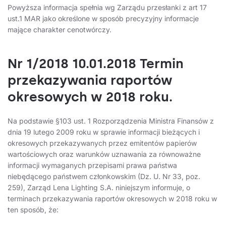
Powyższa informacja spełnia wg Zarządu przesłanki z art 17
ust.1 MAR jako określone w sposób precyzyjny informacje
mające charakter cenotwórczy.
Nr 1/2018 10.01.2018 Termin
przekazywania raportów
okresowych w 2018 roku.
Na podstawie §103 ust. 1 Rozporządzenia Ministra Finansów z
dnia 19 lutego 2009 roku w sprawie informacji bieżących i
okresowych przekazywanych przez emitentów papierów
wartościowych oraz warunków uznawania za równoważne
informacji wymaganych przepisami prawa państwa
niebędącego państwem członkowskim (Dz. U. Nr 33, poz.
259), Zarząd Lena Lighting S.A. niniejszym informuje, o
terminach przekazywania raportów okresowych w 2018 roku w
ten sposób, że: