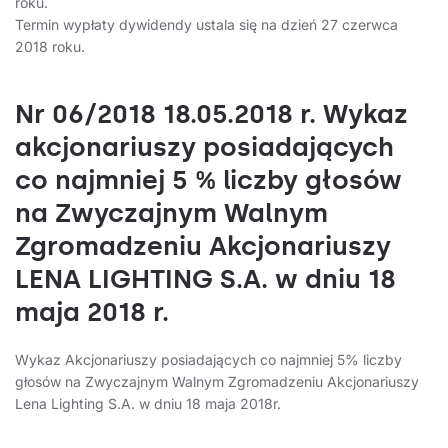
roku.
Termin wypłaty dywidendy ustala się na dzień 27 czerwca
2018 roku.
Nr 06/2018 18.05.2018 r. Wykaz
akcjonariuszy posiadających
co najmniej 5 % liczby głosów
na Zwyczajnym Walnym
Zgromadzeniu Akcjonariuszy
LENA LIGHTING S.A. w dniu 18
maja 2018 r.
Wykaz Akcjonariuszy posiadających co najmniej 5% liczby
głosów na Zwyczajnym Walnym Zgromadzeniu Akcjonariuszy
Lena Lighting S.A. w dniu 18 maja 2018r.