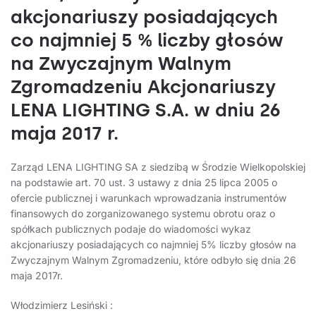
akcjonariuszy posiadających
co najmniej 5 % liczby głosów
na Zwyczajnym Walnym
Zgromadzeniu Akcjonariuszy
LENA LIGHTING S.A. w dniu 26
maja 2017 r.
Zarząd LENA LIGHTING SA z siedzibą w Środzie Wielkopolskiej
na podstawie art. 70 ust. 3 ustawy z dnia 25 lipca 2005 o
ofercie publicznej i warunkach wprowadzania instrumentów
finansowych do zorganizowanego systemu obrotu oraz o
spółkach publicznych podaje do wiadomości wykaz
akcjonariuszy posiadających co najmniej 5% liczby głosów na
Zwyczajnym Walnym Zgromadzeniu, które odbyło się dnia 26
maja 2017r.
Włodzimierz Lesiński :