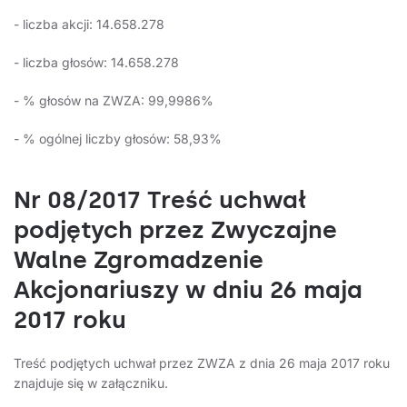
- liczba akcji: 14.658.278
- liczba głosów: 14.658.278
- % głosów na ZWZA: 99,9986%
- % ogólnej liczby głosów: 58,93%
Nr 08/2017 Treść uchwał
podjętych przez Zwyczajne
Walne Zgromadzenie
Akcjonariuszy w dniu 26 maja
2017 roku
Treść podjętych uchwał przez ZWZA z dnia 26 maja 2017 roku
znajduje się w załączniku.