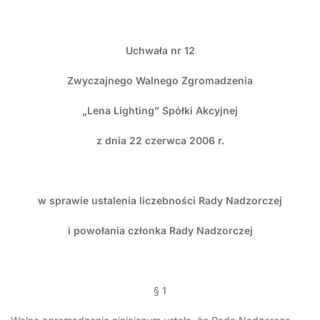
Uchwała nr 12
Zwyczajnego Walnego Zgromadzenia
„Lena Lighting” Spółki Akcyjnej
z dnia 22 czerwca 2006 r.
w sprawie ustalenia liczebności
Rady Nadzorczej
i powołania członka Rady Nadzorczej
§ 1