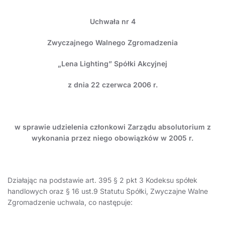
Uchwała nr 4
Zwyczajnego Walnego Zgromadzenia
„Lena Lighting” Spółki Akcyjnej
z dnia 22 czerwca 2006 r.
w sprawie
udzielenia członkowi Zarządu absolutorium z
wykonania przez niego obowiązków w 2005 r.
Działając na podstawie art. 395 § 2 pkt 3 Kodeksu spółek
handlowych oraz § 16 ust.9 Statutu Spółki, Zwyczajne Walne
Zgromadzenie uchwala, co następuje: