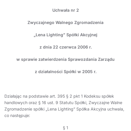
Uchwała nr 2
Zwyczajnego Walnego Zgromadzenia
„Lena Lighting” Spółki Akcyjnej
z dnia 22 czerwca 2006 r.
w sprawie zatwierdzenia Sprawozdania Zarządu
z działalności Spółki w 2005 r.
Działając na podstawie art. 395 § 2 pkt 1 Kodeksu spółek
handlowych oraz § 16 ust. 9 Statutu Spółki, Zwyczajne Walne
Zgromadzenie spółki „Lena Lighting” Spółka Akcyjna uchwala,
co następuje:
§ 1