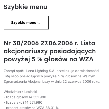
Szybkie menu
Szybkie menu
Nr 30/2006 27.06.2006 r. Lista
akcjonariuszy posiadających
powyżej 5 % głosów na WZA
Zarząd spółki Lena Lighting S.A. przekazuje do wiadomości
listę osób posiadających powyżej 5 % głosów na Walnym
Zgromadzeniu Akcjonariuszy w dniu 22 czerwca 2006 roku:
Włodzimierz Lesiński
- liczba głosów 14.551.980
- liczba akcji 14.551.980
- procent głosów na WZA 88,31 %