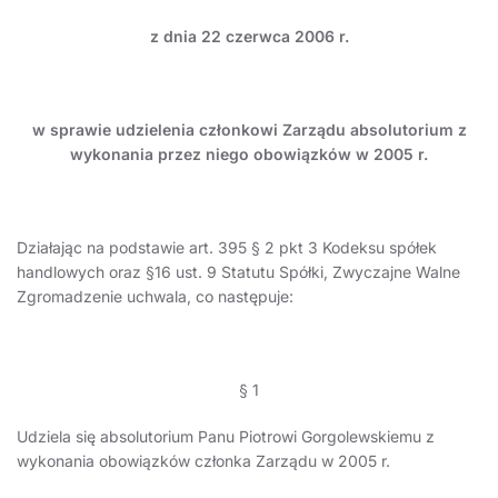
z dnia 22 czerwca 2006 r.
w sprawie
udzielenia członkowi Zarządu absolutorium z
wykonania przez niego obowiązków w 2005 r.
Działając na podstawie art. 395 § 2 pkt 3 Kodeksu spółek
handlowych oraz §16 ust. 9 Statutu Spółki, Zwyczajne Walne
Zgromadzenie uchwala, co następuje:
§ 1
Udziela się absolutorium Panu Piotrowi Gorgolewskiemu z
wykonania obowiązków członka Zarządu w 2005 r.