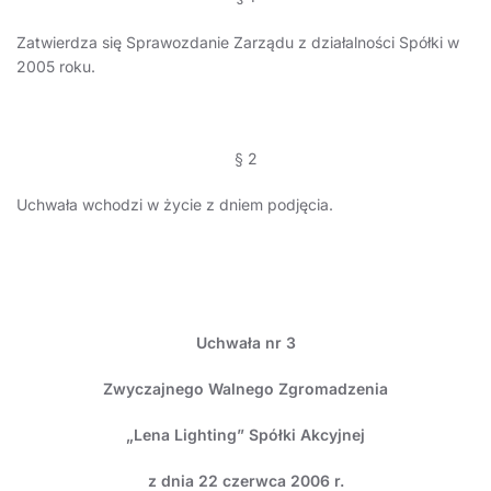
Zatwierdza się Sprawozdanie Zarządu z działalności Spółki w
2005 roku.
§ 2
Uchwała wchodzi w życie z dniem podjęcia.
Uchwała nr 3
Zwyczajnego Walnego Zgromadzenia
„Lena Lighting” Spółki Akcyjnej
z dnia 22 czerwca 2006 r.