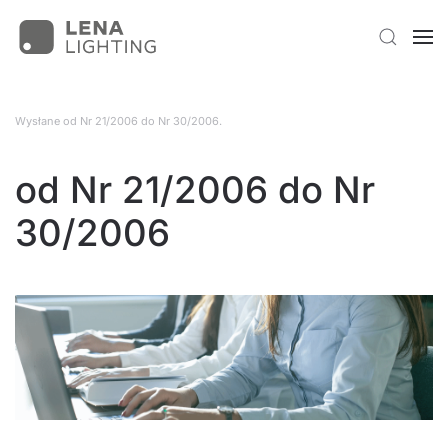
Wysłane
od Nr 21/2006 do Nr 30/2006
.
od Nr 21/2006 do Nr
30/2006