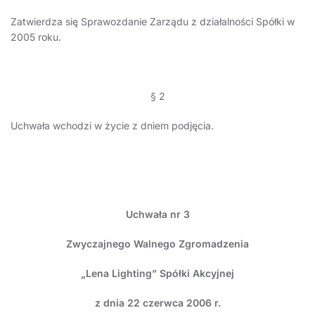
Zatwierdza się Sprawozdanie Zarządu z działalności Spółki w
2005 roku.
§ 2
Uchwała wchodzi w życie z dniem podjęcia.
Uchwała nr 3
Zwyczajnego Walnego Zgromadzenia
„Lena Lighting” Spółki Akcyjnej
z dnia 22 czerwca 2006 r.