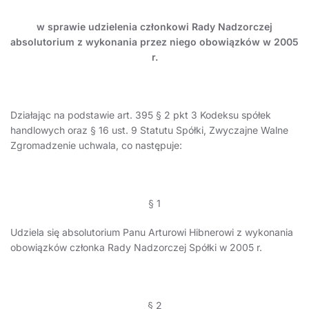
w sprawie
udzielenia członkowi Rady Nadzorczej
absolutorium z wykonania przez niego obowiązków w 2005
r.
Działając na podstawie art. 395 § 2 pkt 3 Kodeksu spółek
handlowych oraz § 16 ust. 9 Statutu Spółki, Zwyczajne Walne
Zgromadzenie uchwala, co następuje:
§ 1
Udziela się absolutorium Panu Arturowi Hibnerowi z wykonania
obowiązków członka Rady Nadzorczej Spółki w 2005 r.
§ 2