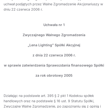
uchwał podjętych przez Walne Zgromadzenie Akcjonariuszy w
dniu 22 czerwca 2006 r.
Uchwała nr 1
Zwyczajnego Walnego Zgromadzenia
„Lena Lighting” Spółki Akcyjnej
z dnia 22 czerwca 2006 r.
w sprawie zatwierdzenia Sprawozdania finansowego Spółki
za rok obrotowy 2005
Działając na podstawie art. 395 § 2 pkt 1 Kodeksu spółek
handlowych oraz na podstawie § 16 ust. 9 Statutu Spółki,
Zwyczajne Walne Zgromadzenie, po zapoznaniu się z opinią i