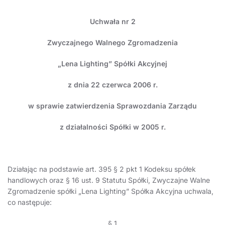
Uchwała nr 2
Zwyczajnego Walnego Zgromadzenia
„Lena Lighting” Spółki Akcyjnej
z dnia 22 czerwca 2006 r.
w sprawie zatwierdzenia Sprawozdania Zarządu
z działalności Spółki w 2005 r.
Działając na podstawie art. 395 § 2 pkt 1 Kodeksu spółek
handlowych oraz § 16 ust. 9 Statutu Spółki, Zwyczajne Walne
Zgromadzenie spółki „Lena Lighting” Spółka Akcyjna uchwala,
co następuje:
§ 1