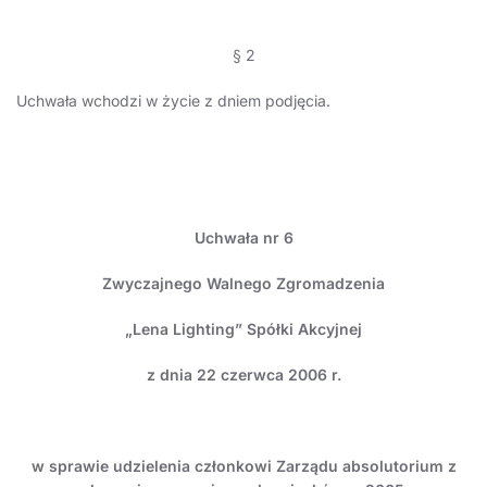
§ 2
Uchwała wchodzi w życie z dniem podjęcia.
Uchwała nr 6
Zwyczajnego Walnego Zgromadzenia
„Lena Lighting” Spółki Akcyjnej
z dnia 22 czerwca 2006 r.
w sprawie
udzielenia członkowi Zarządu absolutorium z