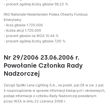
- procent ogólnej liczby głosów 59,22 %
ING Nationale-Nederlanden Polska Otwarty Fundusz
Emerytalny
- licza głosów 1.720.000
- liczba akcji 1.720.000
- procent głosów na WZA 10.44 %
- procent ogólnej liczby głosów 7,00 %
Nr 29/2006 23.06.2006 r.
Powołanie Członka Rady
Nadzorczej
Zarząd Spółki Lena Lighting S.A., na podst. par.28 w zw. z par.
5 rozporządzenia w sprawie informacji bieżących i okresowych,
podaje informacje o członku Rady Nadzorczej powołanym
przez WZA w dniu 22 czerwca 2006 r.