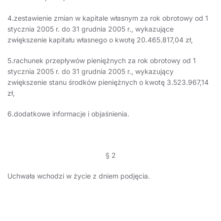
4.zestawienie zmian w kapitale własnym za rok obrotowy od 1
stycznia 2005 r. do 31 grudnia 2005 r., wykazujące
zwiększenie kapitału własnego o kwotę 20.465.817,04 zł,
5.rachunek przepływów pieniężnych za rok obrotowy od 1
stycznia 2005 r. do 31 grudnia 2005 r., wykazujący
zwiększenie stanu środków pieniężnych o kwotę 3.523.967,14
zł,
6.dodatkowe informacje i objaśnienia.
§ 2
Uchwała wchodzi w życie z dniem podjęcia.