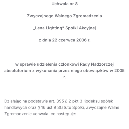
Uchwała nr 8
Zwyczajnego Walnego Zgromadzenia
„Lena Lighting” Spółki Akcyjnej
z dnia 22 czerwca 2006 r.
w sprawie
udzielenia członkowi Rady Nadzorczej
absolutorium z wykonania przez niego obowiązków w 2005
r.
Działając na podstawie art. 395 § 2 pkt 3 Kodeksu spółek
handlowych oraz § 16 ust.9 Statutu Spółki, Zwyczajne Walne
Zgromadzenie uchwala, co następuje: