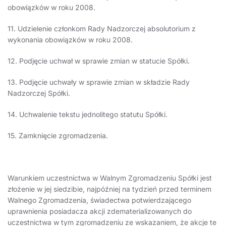
obowiązków w roku 2008.
11. Udzielenie członkom Rady Nadzorczej absolutorium z
wykonania obowiązków w roku 2008.
12. Podjęcie uchwał w sprawie zmian w statucie Spółki.
13. Podjęcie uchwały w sprawie zmian w składzie Rady
Nadzorczej Spółki.
14. Uchwalenie tekstu jednolitego statutu Spółki.
15. Zamknięcie zgromadzenia.
Warunkiem uczestnictwa w Walnym Zgromadzeniu Spółki jest
złożenie w jej siedzibie, najpóźniej na tydzień przed terminem
Walnego Zgromadzenia, świadectwa potwierdzającego
uprawnienia posiadacza akcji zdematerializowanych do
uczestnictwa w tym zgromadzeniu ze wskazaniem, że akcje te