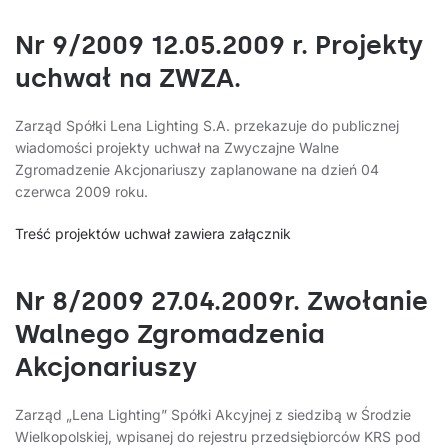
Nr 9/2009 12.05.2009 r. Projekty
uchwał na ZWZA.
Zarząd Spółki Lena Lighting S.A. przekazuje do publicznej
wiadomości projekty uchwał na Zwyczajne Walne
Zgromadzenie Akcjonariuszy zaplanowane na dzień 04
czerwca 2009 roku.
Treść projektów uchwał zawiera załącznik
Nr 8/2009 27.04.2009r. Zwołanie
Walnego Zgromadzenia
Akcjonariuszy
Zarząd „Lena Lighting” Spółki Akcyjnej z siedzibą w Środzie
Wielkopolskiej, wpisanej do rejestru przedsiębiorców KRS pod