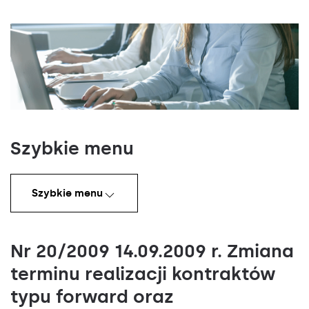
Szybkie menu
Szybkie menu
Nr 20/2009 14.09.2009 r. Zmiana
terminu realizacji kontraktów
typu forward oraz