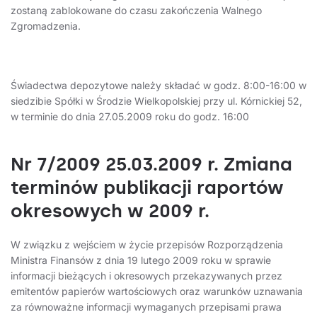
zostaną zablokowane do czasu zakończenia Walnego
Zgromadzenia.
Świadectwa depozytowe należy składać w godz. 8:00-16:00 w
siedzibie Spółki w Środzie Wielkopolskiej przy ul. Kórnickiej 52,
w terminie do dnia 27.05.2009 roku do godz. 16:00
Nr 7/2009 25.03.2009 r. Zmiana
terminów publikacji raportów
okresowych w 2009 r.
W związku z wejściem w życie przepisów Rozporządzenia
Ministra Finansów z dnia 19 lutego 2009 roku w sprawie
informacji bieżących i okresowych przekazywanych przez
emitentów papierów wartościowych oraz warunków uznawania
za równoważne informacji wymaganych przepisami prawa