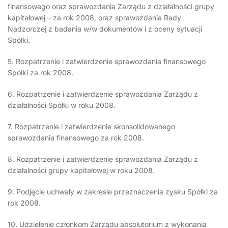
finansowego oraz sprawozdania Zarządu z działalności grupy
kapitałowej – za rok 2008, oraz sprawozdania Rady
Nadzorczej z badania w/w dokumentów i z oceny sytuacji
Spółki.
5. Rozpatrzenie i zatwierdzenie sprawozdania finansowego
Spółki za rok 2008.
6. Rozpatrzenie i zatwierdzenie sprawozdania Zarządu z
działalności Spółki w roku 2008.
7. Rozpatrzenie i zatwierdzenie skonsolidowanego
sprawozdania finansowego za rok 2008.
8. Rozpatrzenie i zatwierdzenie sprawozdania Zarządu z
działalności grupy kapitałowej w roku 2008.
9. Podjęcie uchwały w zakresie przeznaczenia zysku Spółki za
rok 2008.
10. Udzielenie członkom Zarządu absolutorium z wykonania