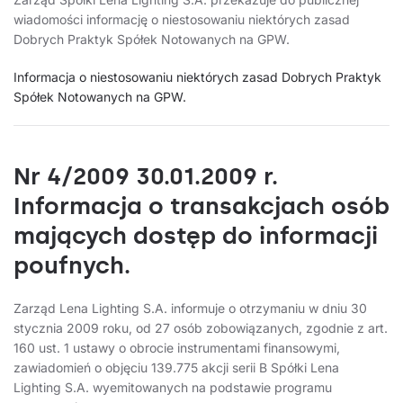
wiadomości informację o niestosowaniu niektórych zasad
Dobrych Praktyk Spółek Notowanych na GPW.
Informacja o niestosowaniu niektórych zasad Dobrych Praktyk
Spółek Notowanych na GPW.
Nr 4/2009 30.01.2009 r.
Informacja o transakcjach osób
mających dostęp do informacji
poufnych.
Zarząd Lena Lighting S.A. informuje o otrzymaniu w dniu 30
stycznia 2009 roku, od 27 osób zobowiązanych, zgodnie z art.
160 ust. 1 ustawy o obrocie instrumentami finansowymi,
zawiadomień o objęciu 139.775 akcji serii B Spółki Lena
Lighting S.A. wyemitowanych na podstawie programu