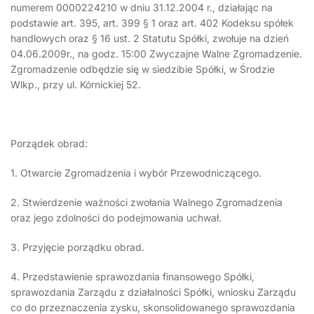
numerem 0000224210 w dniu 31.12.2004 r., działając na
podstawie art. 395, art. 399 § 1 oraz art. 402 Kodeksu spółek
handlowych oraz § 16 ust. 2 Statutu Spółki, zwołuje na dzień
04.06.2009r., na godz. 15:00 Zwyczajne Walne Zgromadzenie.
Zgromadzenie odbędzie się w siedzibie Spółki, w Środzie
Wlkp., przy ul. Kórnickiej 52.
Porządek obrad:
1. Otwarcie Zgromadzenia i wybór Przewodniczącego.
2. Stwierdzenie ważności zwołania Walnego Zgromadzenia
oraz jego zdolności do podejmowania uchwał.
3. Przyjęcie porządku obrad.
4. Przedstawienie sprawozdania finansowego Spółki,
sprawozdania Zarządu z działalności Spółki, wniosku Zarządu
co do przeznaczenia zysku, skonsolidowanego sprawozdania