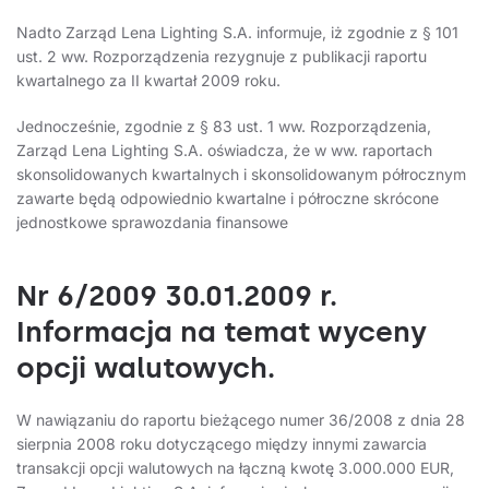
Nadto Zarząd Lena Lighting S.A. informuje, iż zgodnie z § 101
ust. 2 ww. Rozporządzenia rezygnuje z publikacji raportu
kwartalnego za II kwartał 2009 roku.
Jednocześnie, zgodnie z § 83 ust. 1 ww. Rozporządzenia,
Zarząd Lena Lighting S.A. oświadcza, że w ww. raportach
skonsolidowanych kwartalnych i skonsolidowanym półrocznym
zawarte będą odpowiednio kwartalne i półroczne skrócone
jednostkowe sprawozdania finansowe
Nr 6/2009 30.01.2009 r.
Informacja na temat wyceny
opcji walutowych.
W nawiązaniu do raportu bieżącego numer 36/2008 z dnia 28
sierpnia 2008 roku dotyczącego między innymi zawarcia
transakcji opcji walutowych na łączną kwotę 3.000.000 EUR,