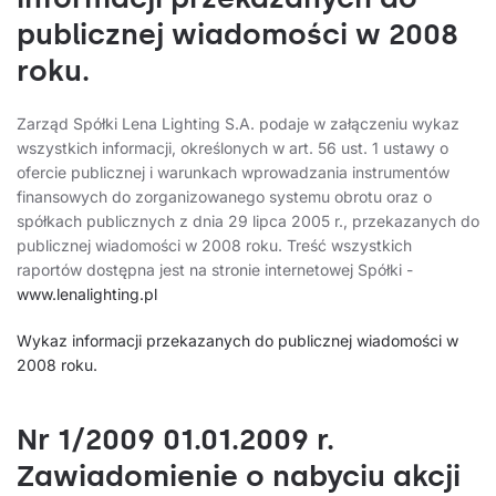
publicznej wiadomości w 2008
roku.
Zarząd Spółki Lena Lighting S.A. podaje w załączeniu wykaz
wszystkich informacji, określonych w art. 56 ust. 1 ustawy o
ofercie publicznej i warunkach wprowadzania instrumentów
finansowych do zorganizowanego systemu obrotu oraz o
spółkach publicznych z dnia 29 lipca 2005 r., przekazanych do
publicznej wiadomości w 2008 roku. Treść wszystkich
raportów dostępna jest na stronie internetowej Spółki -
www.lenalighting.pl
Wykaz informacji przekazanych do publicznej wiadomości w
2008 roku.
Nr 1/2009 01.01.2009 r.
Zawiadomienie o nabyciu akcji