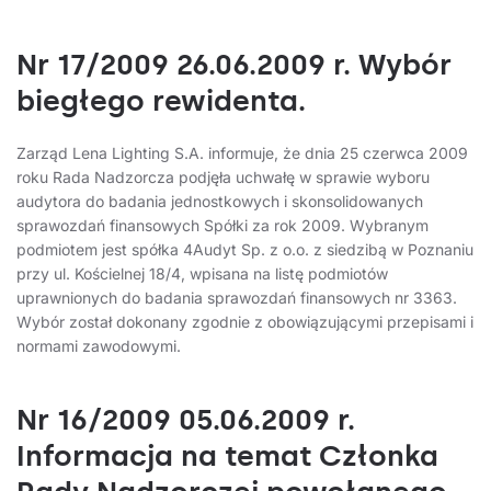
Nr 17/2009 26.06.2009 r. Wybór
biegłego rewidenta.
Zarząd Lena Lighting S.A. informuje, że dnia 25 czerwca 2009
roku Rada Nadzorcza podjęła uchwałę w sprawie wyboru
audytora do badania jednostkowych i skonsolidowanych
sprawozdań finansowych Spółki za rok 2009. Wybranym
podmiotem jest spółka 4Audyt Sp. z o.o. z siedzibą w Poznaniu
przy ul. Kościelnej 18/4, wpisana na listę podmiotów
uprawnionych do badania sprawozdań finansowych nr 3363.
Wybór został dokonany zgodnie z obowiązującymi przepisami i
normami zawodowymi.
Nr 16/2009 05.06.2009 r.
Informacja na temat Członka