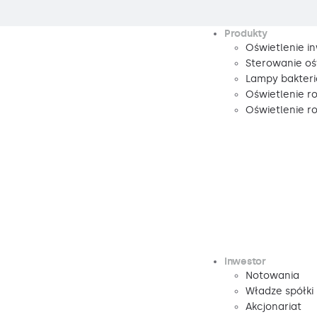
Produkty
Oświetlenie i
Sterowanie oś
Lampy bakteri
Oświetlenie r
Oświetlenie 
Inwestor
Notowania
Władze spółki
Akcjonariat