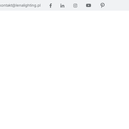
kontakt@lenalighting.pl