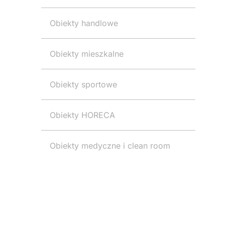
Obiekty handlowe
Obiekty mieszkalne
Obiekty sportowe
Obiekty HORECA
Obiekty medyczne i clean room