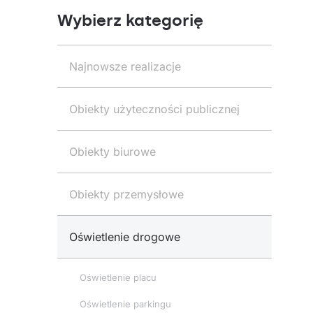
Wybierz kategorię
Najnowsze realizacje
Obiekty użyteczności publicznej
Obiekty biurowe
Obiekty przemysłowe
Oświetlenie drogowe
Oświetlenie placu
Oświetlenie parkingu