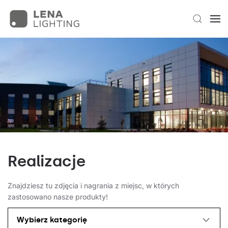
Realizacje
Znajdziesz tu zdjęcia i nagrania z miejsc, w których
zastosowano nasze produkty!
Wybierz kategorię