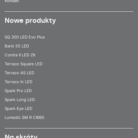
Kontakt
Nowe produkty
SQ 300 LED Evo Plus
Baris 55 LED
Contra II LED ZK
Terraco Square LED
Terraco AS LED
Terraco In LED
Spark Pro LED
Spark Long LED
Spark Eye LED
Lumedic SM R CRI95
Na skróty