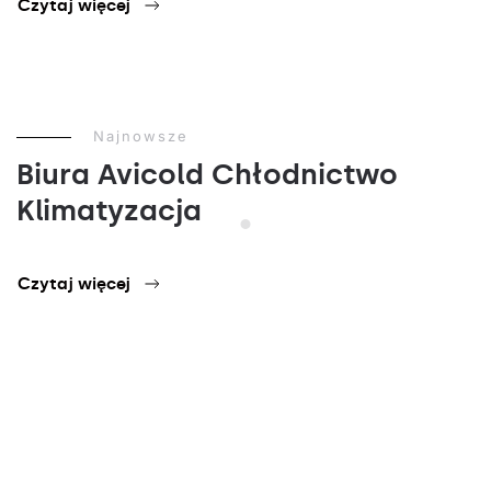
Czytaj więcej
Najnowsze
Biura Avicold Chłodnictwo
Klimatyzacja
Czytaj więcej