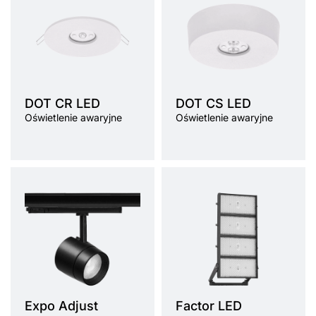
DOT CR LED
DOT CS LED
Oświetlenie awaryjne
Oświetlenie awaryjne
Expo Adjust
Factor LED