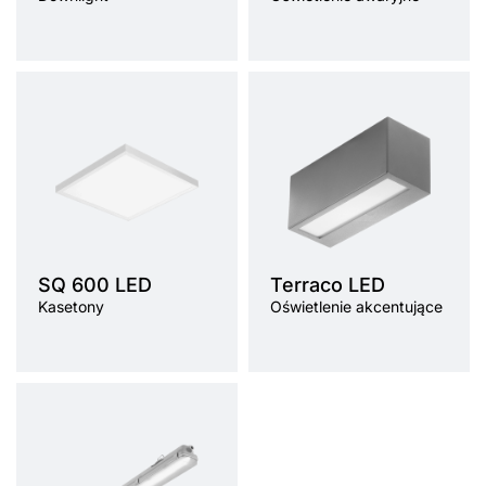
SQ 600 LED
Terraco LED
Kasetony
Oświetlenie akcentujące