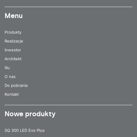
Menu
Produkty
Realizacje
Inwestor
Architekt
illu
O nas
Do pobrania
Kontakt
Nowe produkty
SQ 300 LED Evo Plus