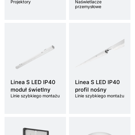
Projektory
Naświetlacze
przemysłowe
Linea S LED IP40
Linea S LED IP40
moduł świetlny
profil nośny
Linie szybkiego montażu
Linie szybkiego montażu