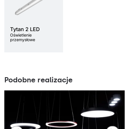
Tytan 2 LED
Oświetlenie
przemysłowe
Podobne realizacje