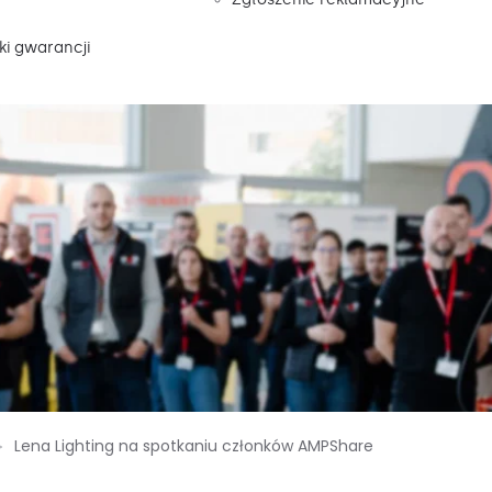
i gwarancji
Lena Lighting na spotkaniu członków AMPShare