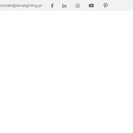
kontakt@lenalighting.pl