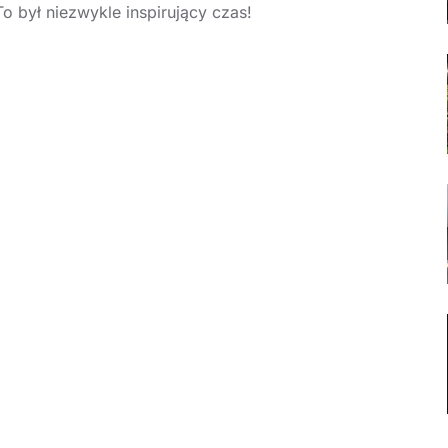
o był niezwykle inspirujący czas!