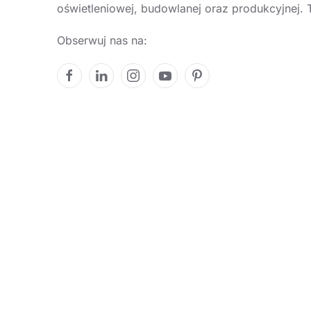
oświetleniowej, budowlanej oraz produkcyjnej. T
Obserwuj nas na: