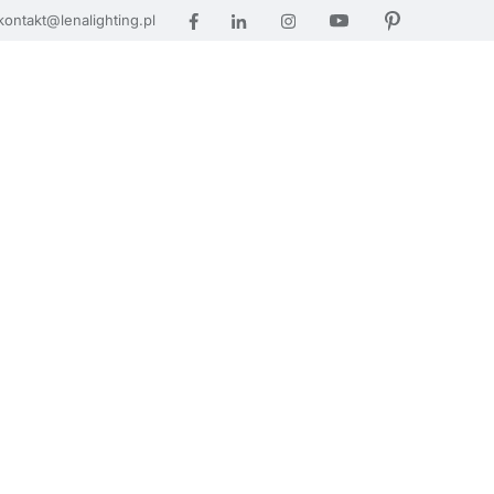
kontakt@lenalighting.pl