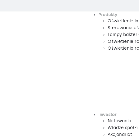
Produkty
Oświetlenie i
Sterowanie oś
Lampy bakteri
Oświetlenie r
Oświetlenie 
Inwestor
Notowania
Władze spółki
Akcjonariat