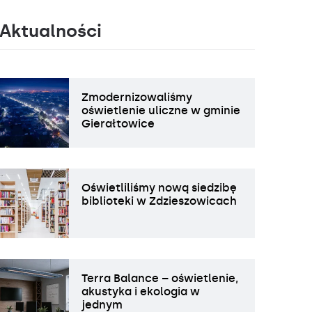
Aktualności
Zmodernizowaliśmy
oświetlenie uliczne w gminie
Gierałtowice
Oświetliliśmy nową siedzibę
biblioteki w Zdzieszowicach
Terra Balance – oświetlenie,
akustyka i ekologia w
jednym