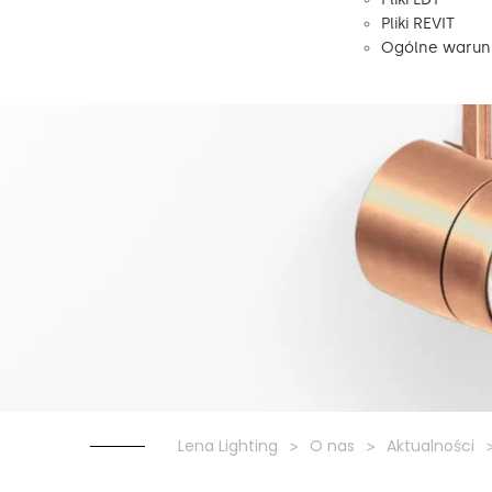
Pliki REVIT
Ogólne warunk
Lena Lighting
O nas
Aktualności