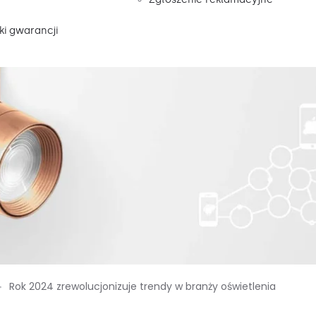
i gwarancji
Rok 2024 zrewolucjonizuje trendy w branży oświetlenia