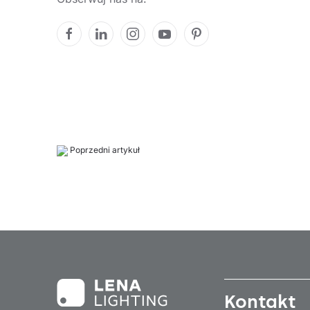
Poprzedni artykuł
Kontakt