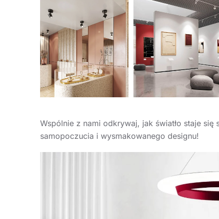
Wspólnie z nami odkrywaj, jak światło staje si
samopoczucia i wysmakowanego designu!