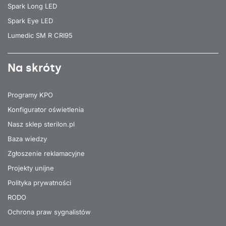
Spark Long LED
Spark Eye LED
Lumedic SM R CRI95
Na skróty
Programy KPO
Konfigurator oświetlenia
Nasz sklep sterilon.pl
Baza wiedzy
Zgłoszenie reklamacyjne
Projekty unijne
Polityka prywatności
RODO
Ochrona praw sygnalistów