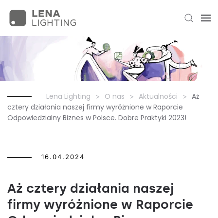
Lena Lighting
O nas
Aktualności
Aż
cztery działania naszej firmy wyróżnione w Raporcie
Odpowiedzialny Biznes w Polsce. Dobre Praktyki 2023!
16.04.2024
Aż cztery działania naszej
firmy wyróżnione w Raporcie