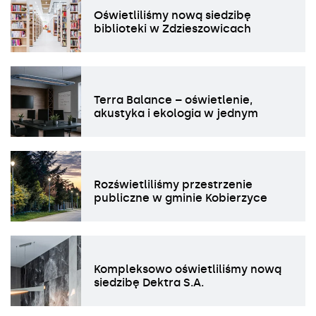
Oświetliliśmy nową siedzibę
biblioteki w Zdzieszowicach
Terra Balance – oświetlenie,
akustyka i ekologia w jednym
Rozświetliliśmy przestrzenie
publiczne w gminie Kobierzyce
Kompleksowo oświetliliśmy nową
siedzibę Dektra S.A.