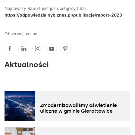
Najnowszy Raport jest już dostępny tutaj:
https://odpowiedzialnybiznes.pl/publikacje/raport-2023
Obserwuj nas na:
Aktualności
Zmodernizowaliśmy oświetlenie
uliczne w gminie Gierałtowice