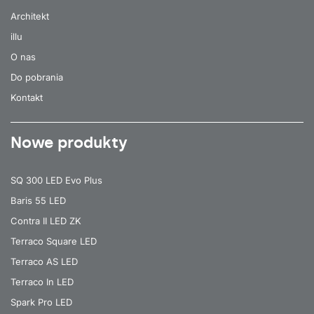
Architekt
illu
O nas
Do pobrania
Kontakt
Nowe produkty
SQ 300 LED Evo Plus
Baris 55 LED
Contra II LED ZK
Terraco Square LED
Terraco AS LED
Terraco In LED
Spark Pro LED