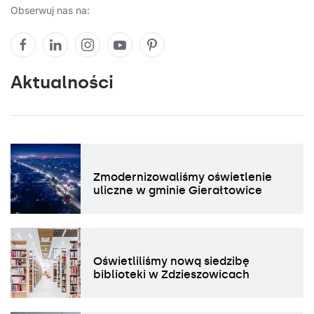
Obserwuj nas na:
Aktualności
Zmodernizowaliśmy oświetlenie
uliczne w gminie Gierałtowice
Oświetliliśmy nową siedzibę
biblioteki w Zdzieszowicach