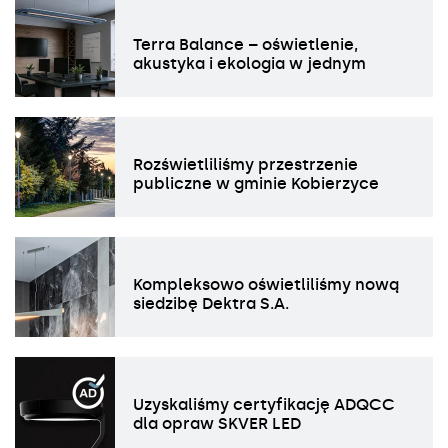
Terra Balance – oświetlenie,
akustyka i ekologia w jednym
Rozświetliliśmy przestrzenie
publiczne w gminie Kobierzyce
Kompleksowo oświetliliśmy nową
siedzibę Dektra S.A.
Uzyskaliśmy certyfikację ADQCC
dla opraw SKVER LED