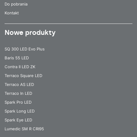
Do pobrania
Kontakt
Nowe produkty
SQ 300 LED Evo Plus
Baris 55 LED
Contra II LED ZK
Terraco Square LED
Terraco AS LED
Terraco In LED
Spark Pro LED
Spark Long LED
Spark Eye LED
Lumedic SM R CRI95