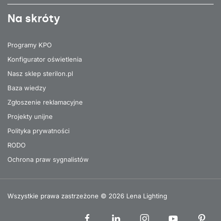
Na skróty
Programy KPO
Konfigurator oświetlenia
Nasz sklep sterilon.pl
Baza wiedzy
Zgłoszenie reklamacyjne
Projekty unijne
Polityka prywatności
RODO
Ochrona praw sygnalistów
Wszystkie prawa zastrzeżone © 2026 Lena Lighting