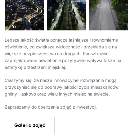
Lepsza jakość światła oznacza jaśniejsze i równomierne
oświetlenie, co zwiększa widoczność i przekłada się na
większe bezpieczeństwo na drogach. Kunsztownie
zaprojektowane oświetlenie pozytywnie wpływa także na
estetykę przestrzeni miejskiej.
Cieszymy się, że nasze innowacyjne rozwiązania mogą
przyczyniać się do poprawy jakości życia mieszkańców
gminy Haskovo oraz wielu innych miejsc na świecie.
Zapraszamy do obejrzenia zdjęć z inwestycji.
Galeria zdjęć