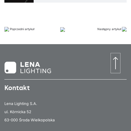
Poprzedni artykuł
Następny artykuł
Kontakt
Lena Lighting S.A.
ul. Kórnicka 52
63-000 Środa Wielkopolska