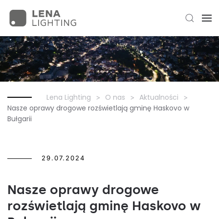
Lena Lighting
O nas
Aktualności
Nasze oprawy drogowe rozświetlają gminę Haskovo w
Bułgarii
29.07.2024
Nasze oprawy drogowe
rozświetlają gminę Haskovo w