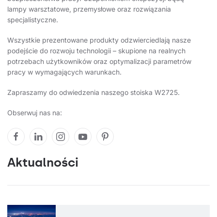
lampy warsztatowe, przemysłowe oraz rozwiązania
specjalistyczne.
Wszystkie prezentowane produkty odzwierciedlają nasze
podejście do rozwoju technologii – skupione na realnych
potrzebach użytkowników oraz optymalizacji parametrów
pracy w wymagających warunkach.
Zapraszamy do odwiedzenia naszego stoiska W2725.
Obserwuj nas na:
Aktualności