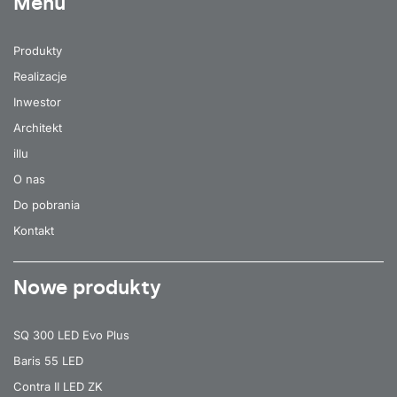
Menu
Produkty
Realizacje
Inwestor
Architekt
illu
O nas
Do pobrania
Kontakt
Nowe produkty
SQ 300 LED Evo Plus
Baris 55 LED
Contra II LED ZK