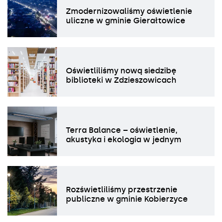
Zmodernizowaliśmy oświetlenie
uliczne w gminie Gierałtowice
Oświetliliśmy nową siedzibę
biblioteki w Zdzieszowicach
Terra Balance – oświetlenie,
akustyka i ekologia w jednym
Rozświetliliśmy przestrzenie
publiczne w gminie Kobierzyce