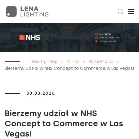
Lena Lighting
O nas
Aktualności
Bierzemy udział w NHS Concept to Commerce w Las Vegas!
30.03.2026
Bierzemy udział w NHS
Concept to Commerce w Las
Vegas!