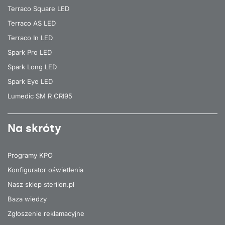
Terraco Square LED
Terraco AS LED
Terraco In LED
Spark Pro LED
Spark Long LED
Spark Eye LED
Lumedic SM R CRI95
Na skróty
Programy KPO
Konfigurator oświetlenia
Nasz sklep sterilon.pl
Baza wiedzy
Zgłoszenie reklamacyjne