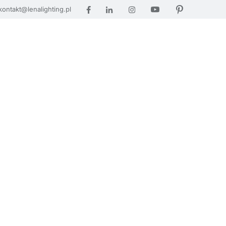
kontakt@lenalighting.pl