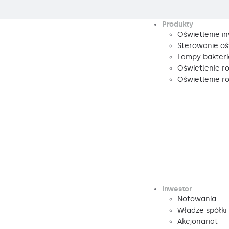
Produkty
Oświetlenie i
Sterowanie oś
Lampy bakteri
Oświetlenie r
Oświetlenie 
Inwestor
Notowania
Władze spółki
Akcjonariat