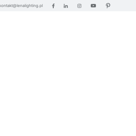
kontakt@lenalighting.pl