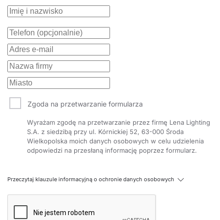
Zgoda na przetwarzanie formularza
Wyrażam zgodę na przetwarzanie przez firmę Lena Lighting
S.A. z siedzibą przy ul. Kórnickiej 52, 63-000 Środa
Wielkopolska moich danych osobowych w celu udzielenia
odpowiedzi na przesłaną informację poprzez formularz.
Przeczytaj klauzule informacyjną o ochronie danych osobowych