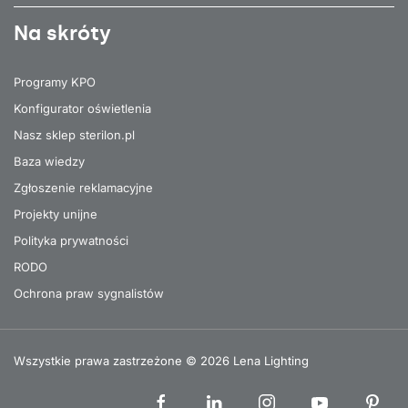
Na skróty
Programy KPO
Konfigurator oświetlenia
Nasz sklep sterilon.pl
Baza wiedzy
Zgłoszenie reklamacyjne
Projekty unijne
Polityka prywatności
RODO
Ochrona praw sygnalistów
Wszystkie prawa zastrzeżone © 2026 Lena Lighting