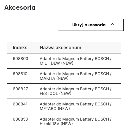
Akcesoria
Ukryj akcesoria
Indeks
Nazwa akcesorium
608803
Adapter do Magnum Battery BOSCH /
MIL - DEW (NEW)
608810
Adapter do Magnum Battery BOSCH /
MAKITA (NEW)
608827
Adapter do Magnum Battery BOSCH /
FESTOOL (NEW)
608841
Adapter do Magnum Battery BOSCH /
METABO (NEW)
608858
Adapter do Magnum Battery BOSCH /
Hikoki 18V (NEW)