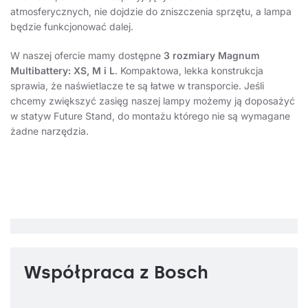
atmosferycznych, nie dojdzie do zniszczenia sprzętu, a lampa
będzie funkcjonować dalej.
W naszej ofercie mamy dostępne
3 rozmiary Magnum
Multibattery: XS, M i L
. Kompaktowa, lekka konstrukcja
sprawia, że naświetlacze te są łatwe w transporcie. Jeśli
chcemy zwiększyć zasięg naszej lampy możemy ją doposażyć
w statyw Future Stand, do montażu którego nie są wymagane
żadne narzędzia.
Współpraca z Bosch