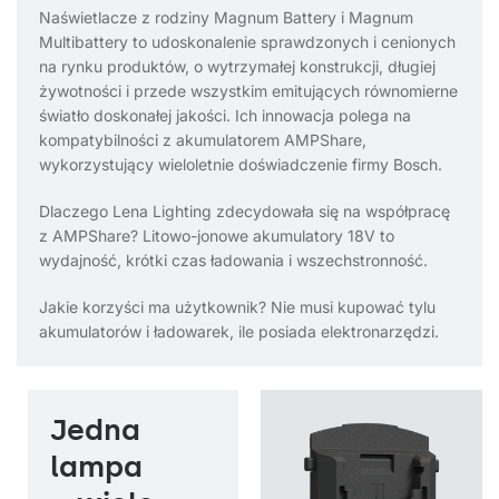
Naświetlacze z rodziny Magnum Battery i Magnum
Multibattery to udoskonalenie sprawdzonych i cenionych
na rynku produktów, o wytrzymałej konstrukcji, długiej
żywotności i przede wszystkim emitujących równomierne
światło doskonałej jakości. Ich innowacja polega na
kompatybilności z akumulatorem AMPShare,
wykorzystujący wieloletnie doświadczenie firmy Bosch.
Dlaczego Lena Lighting zdecydowała się na współpracę
z AMPShare? Litowo-jonowe akumulatory 18V to
wydajność, krótki czas ładowania i wszechstronność.
Jakie korzyści ma użytkownik? Nie musi kupować tylu
akumulatorów i ładowarek, ile posiada elektronarzędzi.
Jedna
lampa