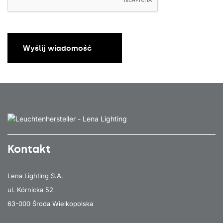
Wyślij wiadomość
Kontakt
Lena Lighting S.A.
ul. Kórnicka 52
63-000 Środa Wielkopolska