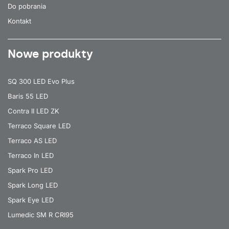
Do pobrania
Kontakt
Nowe produkty
SQ 300 LED Evo Plus
Baris 55 LED
Contra II LED ZK
Terraco Square LED
Terraco AS LED
Terraco In LED
Spark Pro LED
Spark Long LED
Spark Eye LED
Lumedic SM R CRI95