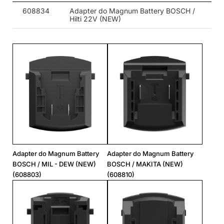
608834
Adapter do Magnum Battery BOSCH /
Hilti 22V (NEW)
Adapter do Magnum Battery
Adapter do Magnum Battery
BOSCH / MIL - DEW (NEW)
BOSCH / MAKITA (NEW)
(608803)
(608810)