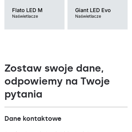
Flato LED M
Giant LED Evo
Naświetlacze
Naświetlacze
Zostaw swoje dane,
odpowiemy na Twoje
pytania
Dane kontaktowe