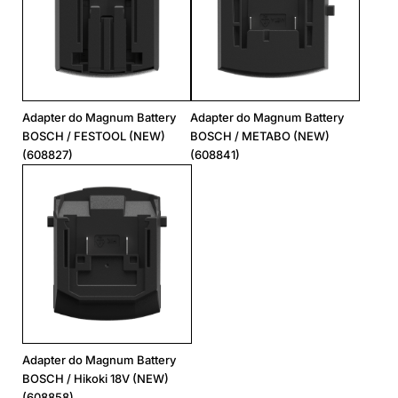
Adapter do Magnum Battery
Adapter do Magnum Battery
BOSCH / FESTOOL (NEW)
BOSCH / METABO (NEW)
(608827)
(608841)
Adapter do Magnum Battery
BOSCH / Hikoki 18V (NEW)
(608858)