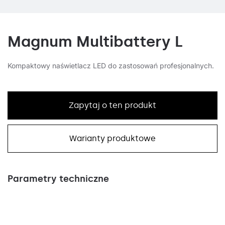
Magnum Multibattery L
Kompaktowy naświetlacz LED do zastosowań profesjonalnych.
Zapytaj o ten produkt
Warianty produktowe
Parametry techniczne