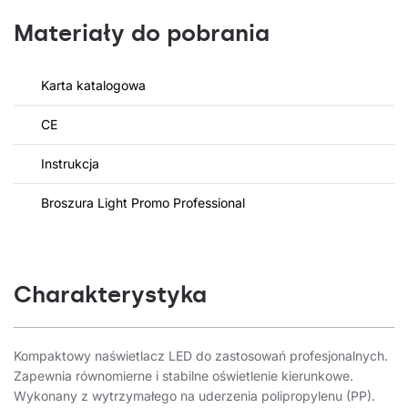
Materiały do pobrania
Karta katalogowa
CE
Instrukcja
Broszura Light Promo Professional
Charakterystyka
Kompaktowy naświetlacz LED do zastosowań profesjonalnych.
Zapewnia równomierne i stabilne oświetlenie kierunkowe.
Wykonany z wytrzymałego na uderzenia polipropylenu (PP).