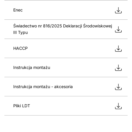
Enec
Świadectwo nr 816/2025 Deklaracji Środowiskowej
III Typu
HACCP
Instrukcja montażu
Instrukcja montażu - akcesoria
Pliki LDT