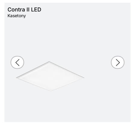
Contra II LED
Kasetony