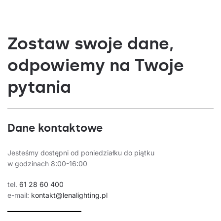
Zostaw swoje dane,
odpowiemy na Twoje
pytania
Dane kontaktowe
Jesteśmy dostępni od poniedziałku do piątku
w godzinach 8:00-16:00
tel.
61 28 60 400
e-mail:
kontakt@lenalighting.pl