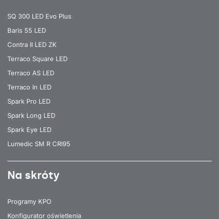
SQ 300 LED Evo Plus
Baris 55 LED
Contra II LED ZK
Terraco Square LED
Terraco AS LED
Terraco In LED
Spark Pro LED
Spark Long LED
Spark Eye LED
Lumedic SM R CRI95
Na skróty
Programy KPO
Konfigurator oświetlenia