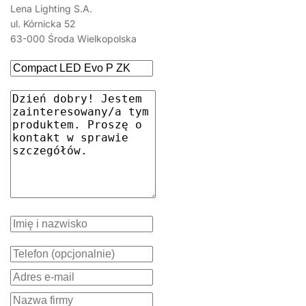
Lena Lighting S.A.
ul. Kórnicka 52
63-000 Środa Wielkopolska