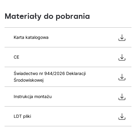
Materiały do pobrania
Karta katalogowa
CE
Świadectwo nr 944/2026 Deklaracji
Środowiskowej
Instrukcja montażu
LDT pliki