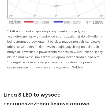
SA-R
– soczewka typu single asymmetric (pojedynczo
asymetryczny, prawy – widok od strony zasilania) do oświetlenia
jednostronnego powierzchni półek w przestrzeniach handlowych,
tablic, powierzchni reklamowych znajdujących się na ścianach
budynku, oświetlenie powierzchni roboczych w warunkach, kiedy
nie ma możliwości umieszczenia opraw bezpośrednio nad nimi.
Szczególnie zalecana do pomieszczeń, w których oprawy
oświetleniowe montowane są na wysokości 3-4,5m.
Linea S LED to wysoce
energooszczędna liniowa oprawa