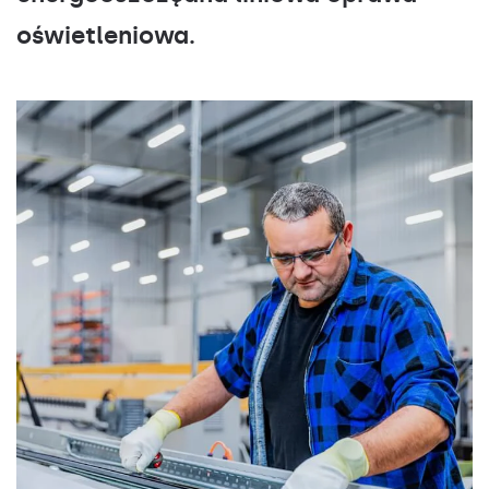
oświetleniowa.