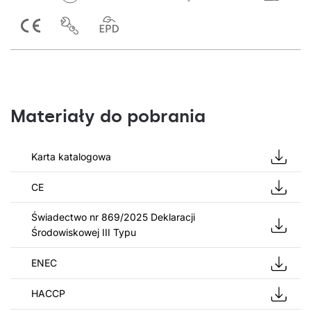
Materiały do pobrania
Karta katalogowa
CE
Świadectwo nr 869/2025 Deklaracji
Środowiskowej III Typu
ENEC
HACCP