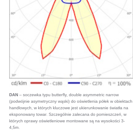
DAN
– soczewka typu butterfly, double asymmetric narrow
(podwójnie asymetryczny wąski) do oświetlenia półek w obiektach
handlowych, w których kluczowe jest ukierunkowanie światła na
eksponowany towar. Szczególnie zalecana do pomieszczeń, w
których oprawy oświetleniowe montowane są na wysokości 3-
4,5m.