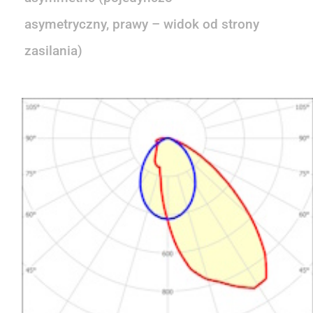
asymetryczny, prawy – widok od strony
zasilania)