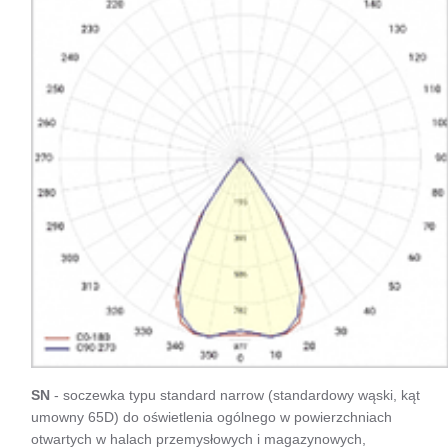
SN
- soczewka typu standard narrow (standardowy wąski, kąt
umowny 65D) do oświetlenia ogólnego w powierzchniach
otwartych w halach przemysłowych i magazynowych,