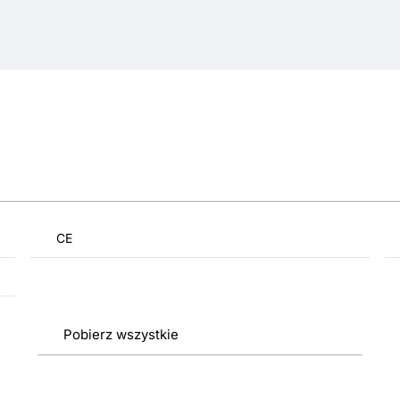
CE
Pobierz wszystkie