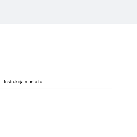
Instrukcja montażu