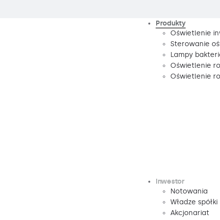
Produkty
Oświetlenie i
Sterowanie oś
Lampy bakteri
Oświetlenie r
Oświetlenie 
Inwestor
Notowania
Władze spółki
Akcjonariat