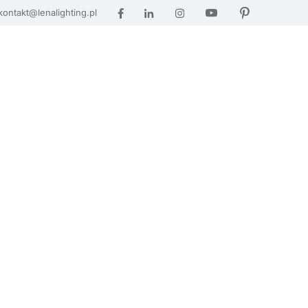
kontakt@lenalighting.pl