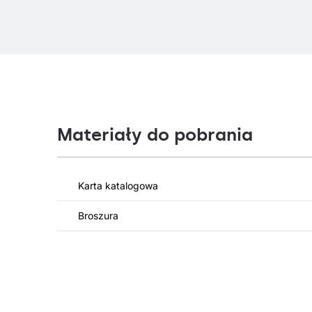
Materiały do pobrania
Karta katalogowa
Broszura