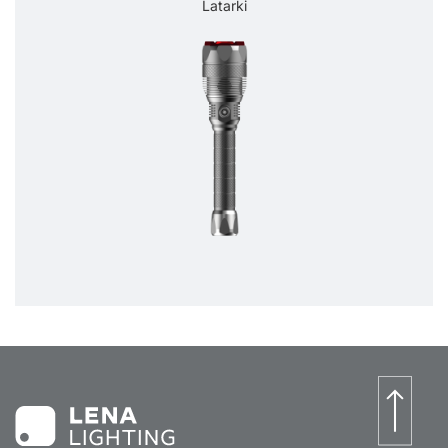
Latarki