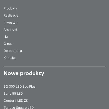
Produkty
Realizacje
Inwestor
Architekt
illu
O nas
Do pobrania
Kontakt
Nowe produkty
SQ 300 LED Evo Plus
Baris 55 LED
Contra II LED ZK
Terraco Square LED