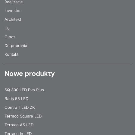
Realizacje
Inwestor
Architekt
illu
O nas
Do pobrania
Kontakt
Nowe produkty
SQ 300 LED Evo Plus
Baris 55 LED
Contra II LED ZK
Terraco Square LED
Terraco AS LED
Terraco In LED