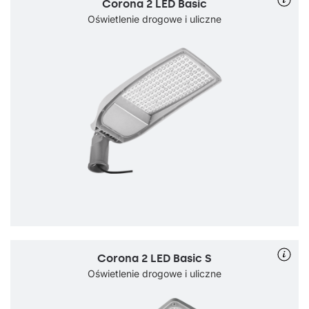
Corona 2 LED Basic
Oświetlenie drogowe i uliczne
Corona 2 LED Basic S
Oświetlenie drogowe i uliczne