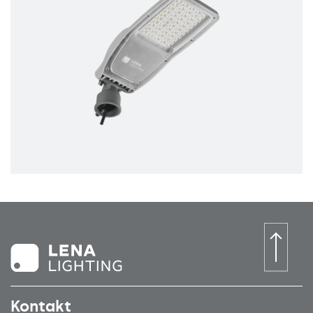
Kontakt