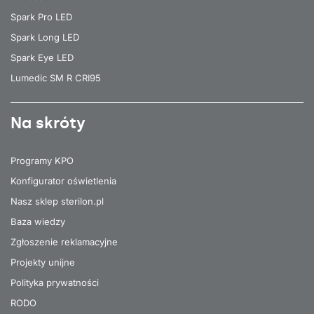
Spark Pro LED
Spark Long LED
Spark Eye LED
Lumedic SM R CRI95
Na skróty
Programy KPO
Konfigurator oświetlenia
Nasz sklep sterilon.pl
Baza wiedzy
Zgłoszenie reklamacyjne
Projekty unijne
Polityka prywatności
RODO