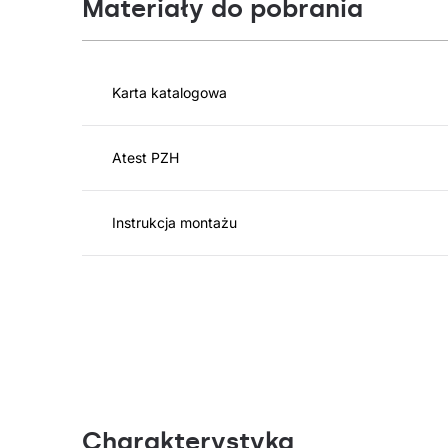
Materiały do pobrania
Karta katalogowa
Atest PZH
Instrukcja montażu
Charakterystyka