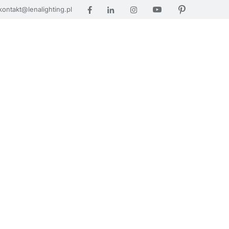
kontakt@lenalighting.pl