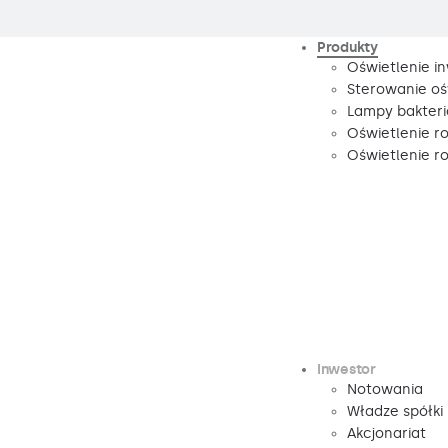
Produkty
Oświetlenie i
Sterowanie oś
Lampy bakteri
Oświetlenie r
Oświetlenie 
Inwestor
Notowania
Władze spółki
Akcjonariat