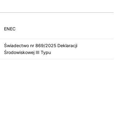
ENEC
Świadectwo nr 869/2025 Deklaracji
Środowiskowej III Typu