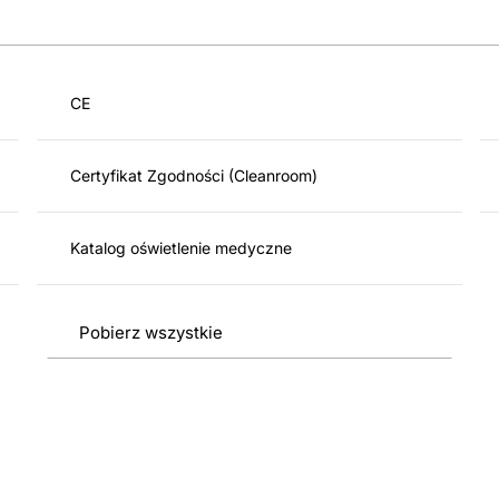
CE
Certyfikat Zgodności (Cleanroom)
Katalog oświetlenie medyczne
Pobierz wszystkie