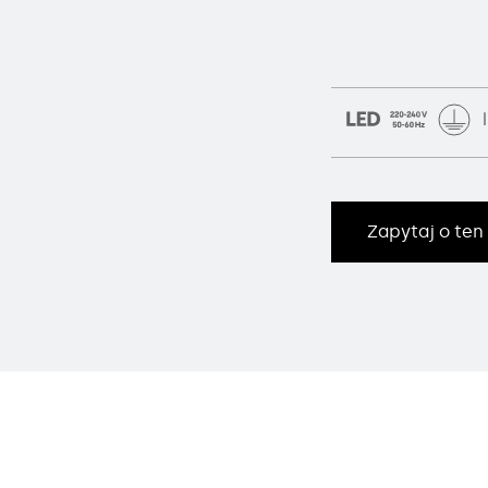
Zapytaj o ten