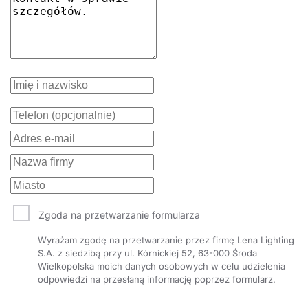
Zgoda na przetwarzanie formularza
Wyrażam zgodę na przetwarzanie przez firmę Lena Lighting
S.A. z siedzibą przy ul. Kórnickiej 52, 63-000 Środa
Wielkopolska moich danych osobowych w celu udzielenia
odpowiedzi na przesłaną informację poprzez formularz.