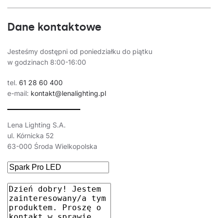
Dane kontaktowe
Jesteśmy dostępni od poniedziałku do piątku
w godzinach 8:00-16:00
tel.
61 28 60 400
e-mail:
kontakt@lenalighting.pl
Lena Lighting S.A.
ul. Kórnicka 52
63-000 Środa Wielkopolska