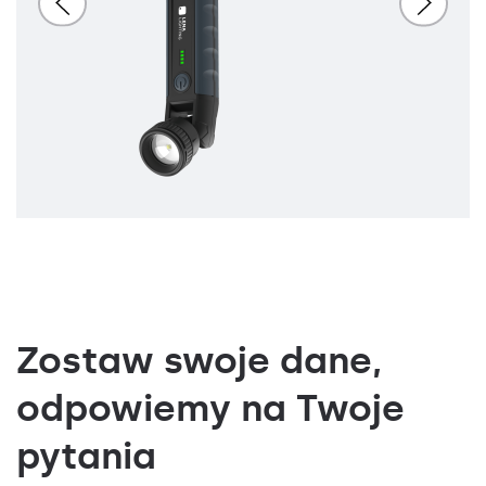
Zostaw swoje dane,
odpowiemy na Twoje
pytania