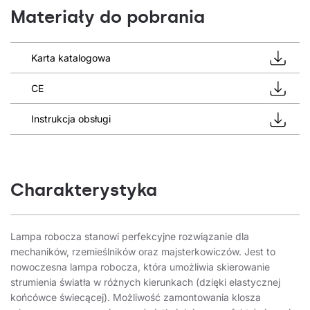
Materiały do pobrania
Karta katalogowa
CE
Instrukcja obsługi
Charakterystyka
Lampa robocza stanowi perfekcyjne rozwiązanie dla
mechaników, rzemieślników oraz majsterkowiczów. Jest to
nowoczesna lampa robocza, która umożliwia skierowanie
strumienia światła w różnych kierunkach (dzięki elastycznej
końcówce świecącej). Możliwość zamontowania klosza