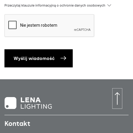
Przeczytaj klauzule informacyjną o ochronie danych osobowych
Wyślij wiadomość
Kontakt