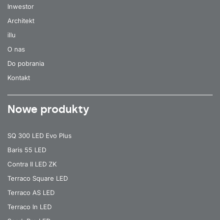
Inwestor
Architekt
illu
O nas
Do pobrania
Kontakt
Nowe produkty
SQ 300 LED Evo Plus
Baris 55 LED
Contra II LED ZK
Terraco Square LED
Terraco AS LED
Terraco In LED