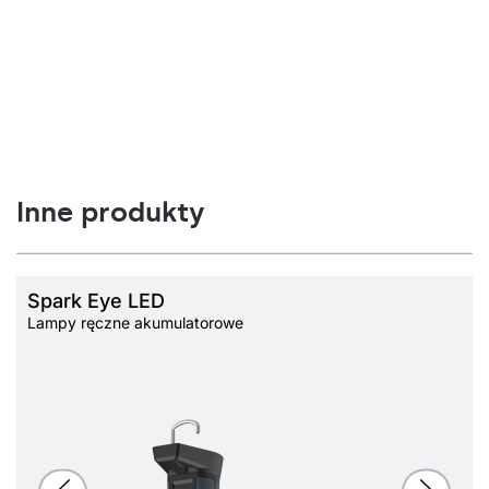
Inne produkty
Spark Eye LED
Lampy ręczne akumulatorowe