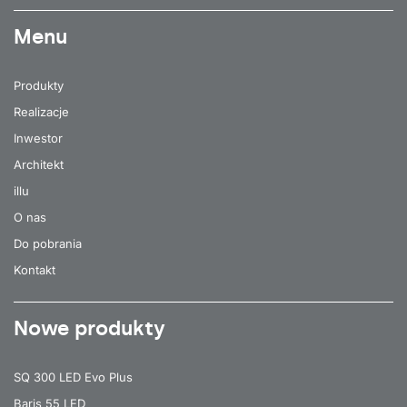
Menu
Produkty
Realizacje
Inwestor
Architekt
illu
O nas
Do pobrania
Kontakt
Nowe produkty
SQ 300 LED Evo Plus
Baris 55 LED