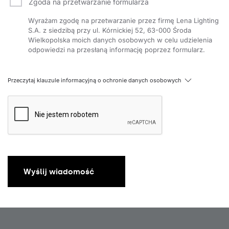
Zgoda na przetwarzanie formularza
Wyrażam zgodę na przetwarzanie przez firmę Lena Lighting
S.A. z siedzibą przy ul. Kórnickiej 52, 63-000 Środa
Wielkopolska moich danych osobowych w celu udzielenia
odpowiedzi na przesłaną informację poprzez formularz.
Przeczytaj klauzule informacyjną o ochronie danych osobowych
Wyślij wiadomość