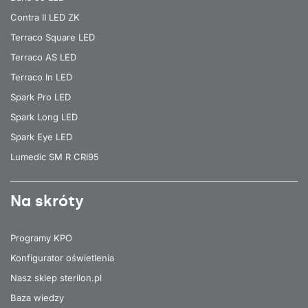
Contra II LED ZK
Terraco Square LED
Terraco AS LED
Terraco In LED
Spark Pro LED
Spark Long LED
Spark Eye LED
Lumedic SM R CRI95
Na skróty
Programy KPO
Konfigurator oświetlenia
Nasz sklep sterilon.pl
Baza wiedzy