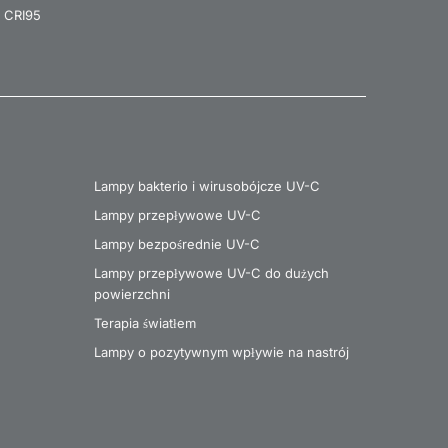
 CRI95
Lampy bakterio i wirusobójcze UV-C
Lampy przepływowe UV-C
Lampy bezpośrednie UV-C
Lampy przepływowe UV-C do dużych
powierzchni
Terapia światłem
Lampy o pozytywnym wpływie na nastrój