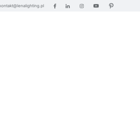
kontakt@lenalighting.pl