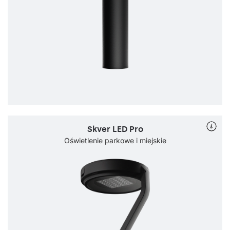
Skver LED Pro
Oświetlenie parkowe i miejskie