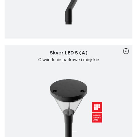
Skver LED S (A)
Oświetlenie parkowe i miejskie