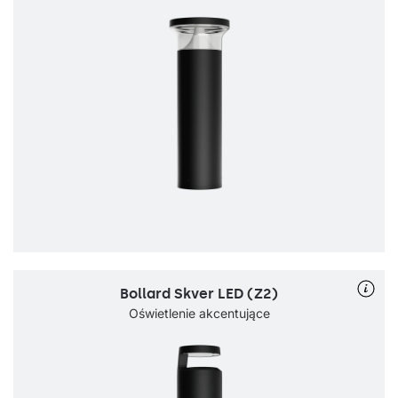
Bollard Skver LED (Z2)
Oświetlenie akcentujące