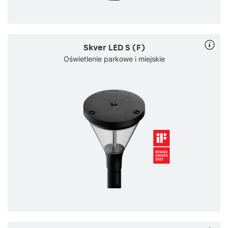
Skver LED S (F)
Oświetlenie parkowe i miejskie