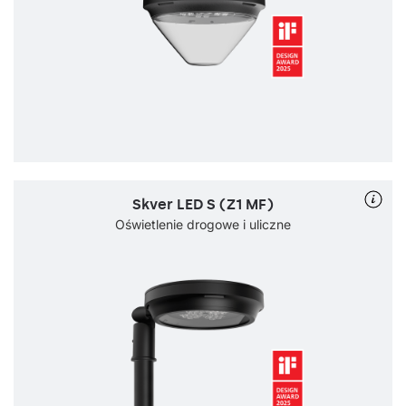
Skver LED S (Z1 MF)
Oświetlenie drogowe i uliczne