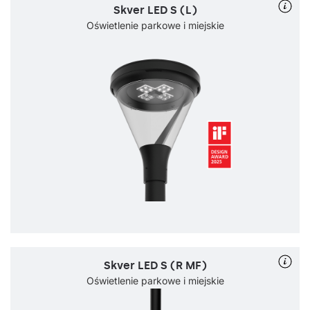
Skver LED S (L)
Oświetlenie parkowe i miejskie
Skver LED S (R MF)
Oświetlenie parkowe i miejskie