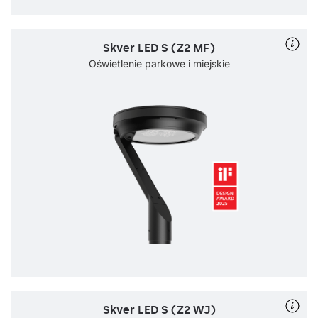
Skver LED S (Z2 MF)
Oświetlenie parkowe i miejskie
Skver LED S (Z2 WJ)