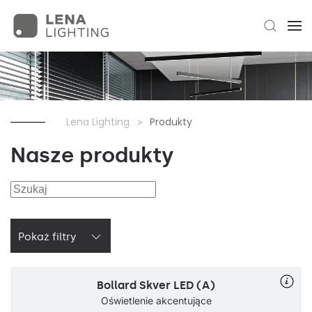
Lena Lighting
Produkty
Nasze produkty
Pokaż filtry
Bollard Skver LED (A)
Oświetlenie akcentujące