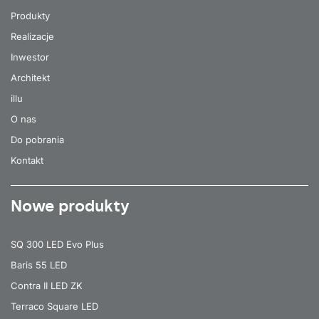
Produkty
Realizacje
Inwestor
Architekt
illu
O nas
Do pobrania
Kontakt
Nowe produkty
SQ 300 LED Evo Plus
Baris 55 LED
Contra II LED ZK
Terraco Square LED