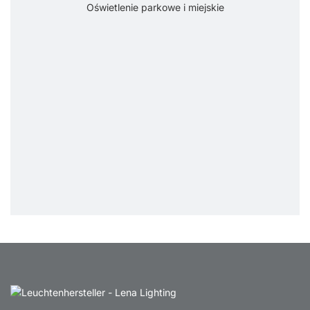
Oświetlenie parkowe i miejskie