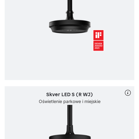
Skver LED S (R WJ)
Oświetlenie parkowe i miejskie