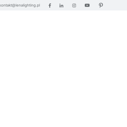
kontakt@lenalighting.pl