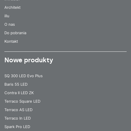
Architekt
illu
O nas
Do pobrania
Kontakt
Nowe produkty
SQ 300 LED Evo Plus
Baris 55 LED
Contra II LED ZK
Terraco Square LED
Terraco AS LED
Terraco In LED
Spark Pro LED