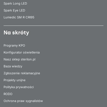
Spark Long LED
Spark Eye LED
Lumedic SM R CRI95
Na skróty
Programy KPO
Konfigurator oświetlenia
Nasz sklep sterilon.pl
Baza wiedzy
Zgłoszenie reklamacyjne
Projekty unijne
Polityka prywatności
RODO
Ochrona praw sygnalistów