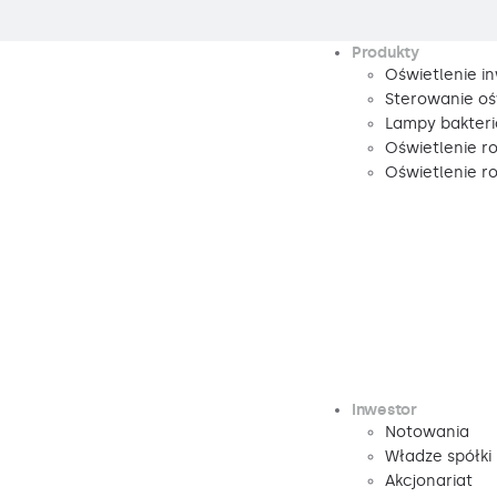
Produkty
Oświetlenie i
Sterowanie oś
Lampy bakteri
Oświetlenie r
Oświetlenie 
Inwestor
Notowania
Władze spółki
Akcjonariat