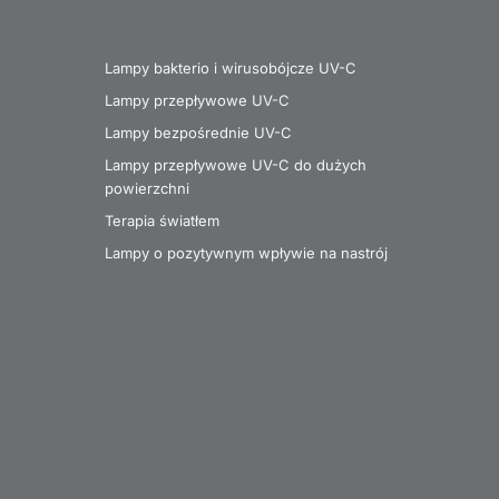
Lampy bakterio i wirusobójcze UV-C
Lampy przepływowe UV-C
Lampy bezpośrednie UV-C
Lampy przepływowe UV-C do dużych
powierzchni
Terapia światłem
Lampy o pozytywnym wpływie na nastrój