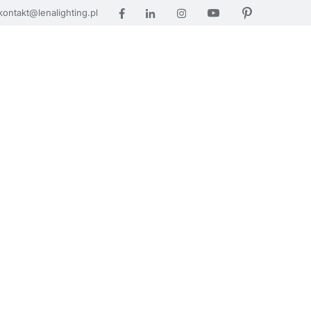
kontakt@lenalighting.pl