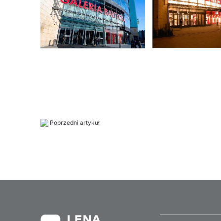
Poprzedni artykuł