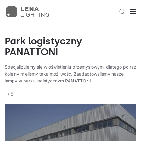
Park logistyczny
PANATTONI
Specjalizujemy się w oświetleniu przemysłowym, dlatego po raz
kolejny mieliśmy taką możliwość. Zaadaptowaliśmy nasze
lampy w parku logistycznym PANATTONI.
1
/
5