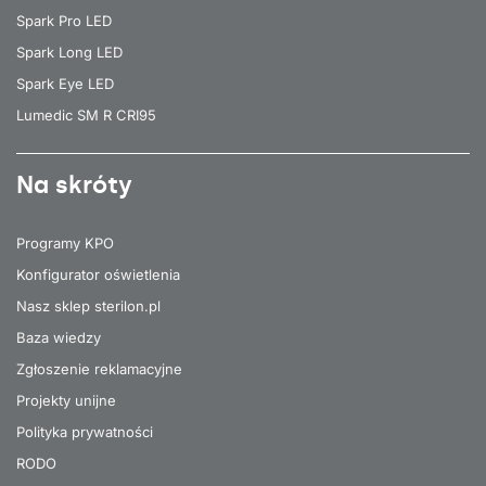
Spark Pro LED
Spark Long LED
Spark Eye LED
Lumedic SM R CRI95
Na skróty
Programy KPO
Konfigurator oświetlenia
Nasz sklep sterilon.pl
Baza wiedzy
Zgłoszenie reklamacyjne
Projekty unijne
Polityka prywatności
RODO