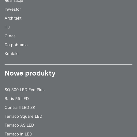
Realizacje
Inwestor
Architekt
illu
O nas
Do pobrania
Kontakt
Nowe produkty
SQ 300 LED Evo Plus
Baris 55 LED
Contra II LED ZK
Terraco Square LED
Terraco AS LED
Terraco In LED