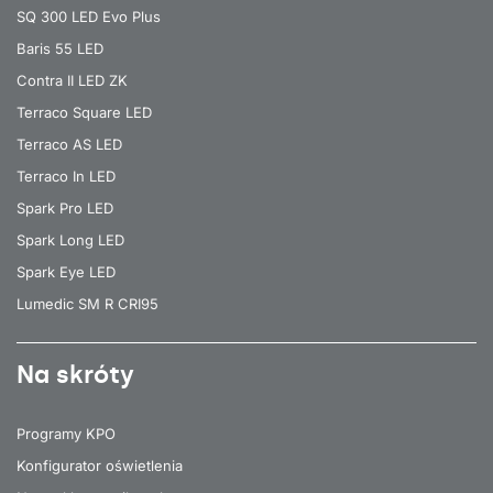
SQ 300 LED Evo Plus
Baris 55 LED
Contra II LED ZK
Terraco Square LED
Terraco AS LED
Terraco In LED
Spark Pro LED
Spark Long LED
Spark Eye LED
Lumedic SM R CRI95
Na skróty
Programy KPO
Konfigurator oświetlenia