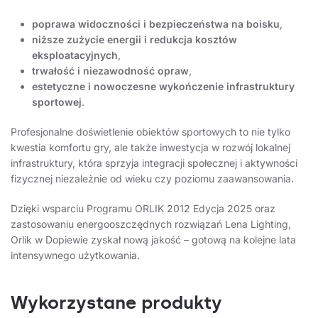
poprawa widoczności i bezpieczeństwa na boisku
,
niższe zużycie energii i redukcja kosztów
eksploatacyjnych
,
trwałość i niezawodność opraw
,
estetyczne i nowoczesne wykończenie infrastruktury
sportowej
.
Profesjonalne doświetlenie obiektów sportowych to nie tylko
kwestia komfortu gry, ale także inwestycja w rozwój lokalnej
infrastruktury, która sprzyja integracji społecznej i aktywności
fizycznej niezależnie od wieku czy poziomu zaawansowania.
Dzięki wsparciu Programu ORLIK 2012 Edycja 2025 oraz
zastosowaniu energooszczędnych rozwiązań Lena Lighting,
Orlik w Dopiewie zyskał nową jakość – gotową na kolejne lata
intensywnego użytkowania.
Wykorzystane produkty