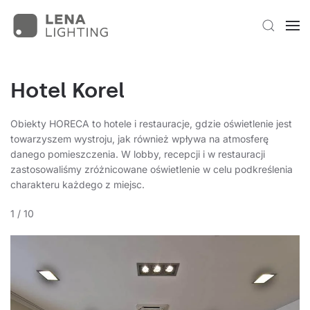
Hotel Korel
Obiekty HORECA to hotele i restauracje, gdzie oświetlenie jest
towarzyszem wystroju, jak również wpływa na atmosferę
danego pomieszczenia. W lobby, recepcji i w restauracji
zastosowaliśmy zróżnicowane oświetlenie w celu podkreślenia
charakteru każdego z miejsc.
1
/
10