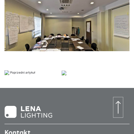
Poprzedni artykuł
Kontakt