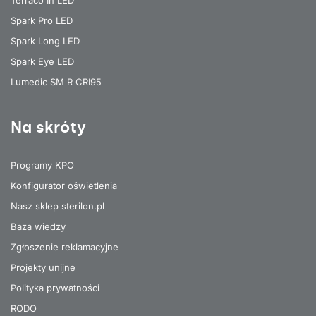
Spark Pro LED
Spark Long LED
Spark Eye LED
Lumedic SM R CRI95
Na skróty
Programy KPO
Konfigurator oświetlenia
Nasz sklep sterilon.pl
Baza wiedzy
Zgłoszenie reklamacyjne
Projekty unijne
Polityka prywatności
RODO