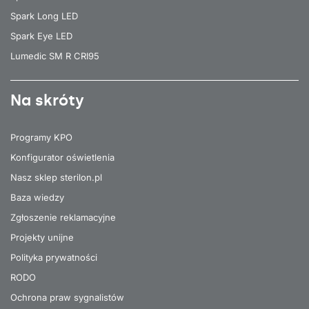
Spark Long LED
Spark Eye LED
Lumedic SM R CRI95
Na skróty
Programy KPO
Konfigurator oświetlenia
Nasz sklep sterilon.pl
Baza wiedzy
Zgłoszenie reklamacyjne
Projekty unijne
Polityka prywatności
RODO
Ochrona praw sygnalistów