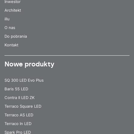
Inwestor
Architekt
illu
O nas
Do pobrania
Kontakt
Nowe produkty
SQ 300 LED Evo Plus
Baris 55 LED
Contra II LED ZK
Terraco Square LED
Terraco AS LED
Terraco In LED
Spark Pro LED