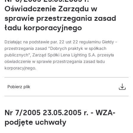
Oświadczenie Zarządu w
sprawie przestrzegania zasad
ładu korporacyjnego
Działając na podstawie par. 22 ust 22 regulaminu Giełdy -
przestrzegania zasad "Dobrych praktyk w spółkach
publicznych", Zarząd Spółki Lena Lighting S.A. przesyła
oświadczenie w sprawie przestrzegania zasad ładu
korporacyjnego.
Pobierz plik
Nr 7/2005 23.05.2005 r. - WZA-
podjęte uchwały