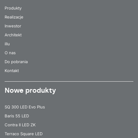
Produkty
Realizacje
Inwestor
Architekt
illu
O nas
Do pobrania
Kontakt
Nowe produkty
SQ 300 LED Evo Plus
Baris 55 LED
Contra II LED ZK
Terraco Square LED