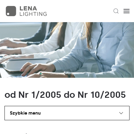
od Nr 1/2005 do Nr 10/2005
Szybkie menu