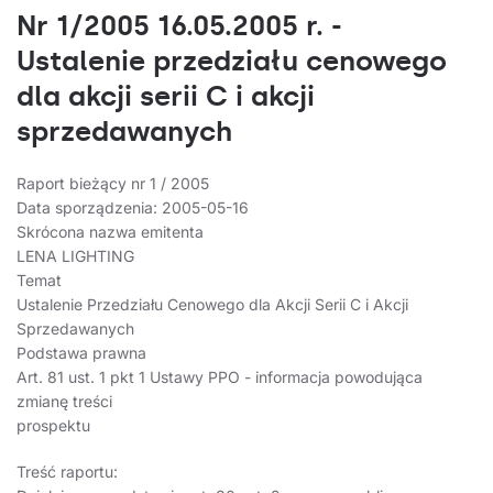
Nr 1/2005 16.05.2005 r. -
Ustalenie przedziału cenowego
dla akcji serii C i akcji
sprzedawanych
Raport bieżący nr 1 / 2005
Data sporządzenia: 2005-05-16
Skrócona nazwa emitenta
LENA LIGHTING
Temat
Ustalenie Przedziału Cenowego dla Akcji Serii C i Akcji
Sprzedawanych
Podstawa prawna
Art. 81 ust. 1 pkt 1 Ustawy PPO - informacja powodująca
zmianę treści
prospektu
Treść raportu: