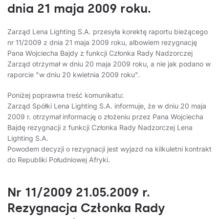
dnia 21 maja 2009 roku.
Zarząd Lena Lighting S.A. przesyła korektę raportu bieżącego
nr 11/2009 z dnia 21 maja 2009 roku, albowiem rezygnację
Pana Wojciecha Bajdy z funkcji Członka Rady Nadzorczej
Zarząd otrzymał w dniu 20 maja 2009 roku, a nie jak podano w
raporcie "w dniu 20 kwietnia 2009 roku".
Poniżej poprawna treść komunikatu:
Zarząd Spółki Lena Lighting S.A. informuje, że w dniu 20 maja
2009 r. otrzymał informację o złożeniu przez Pana Wojciecha
Bajdę rezygnacji z funkcji Członka Rady Nadzorczej Lena
Lighting S.A.
Powodem decyzji o rezygnacji jest wyjazd na kilkuletni kontrakt
do Republiki Południowej Afryki.
Nr 11/2009 21.05.2009 r.
Rezygnacja Członka Rady