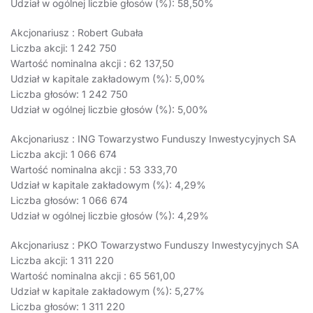
Udział w ogólnej liczbie głosów (%): 58,50%
Akcjonariusz : Robert Gubała
Liczba akcji: 1 242 750
Wartość nominalna akcji : 62 137,50
Udział w kapitale zakładowym (%): 5,00%
Liczba głosów: 1 242 750
Udział w ogólnej liczbie głosów (%): 5,00%
Akcjonariusz : ING Towarzystwo Funduszy Inwestycyjnych SA
Liczba akcji: 1 066 674
Wartość nominalna akcji : 53 333,70
Udział w kapitale zakładowym (%): 4,29%
Liczba głosów: 1 066 674
Udział w ogólnej liczbie głosów (%): 4,29%
Akcjonariusz : PKO Towarzystwo Funduszy Inwestycyjnych SA
Liczba akcji: 1 311 220
Wartość nominalna akcji : 65 561,00
Udział w kapitale zakładowym (%): 5,27%
Liczba głosów: 1 311 220