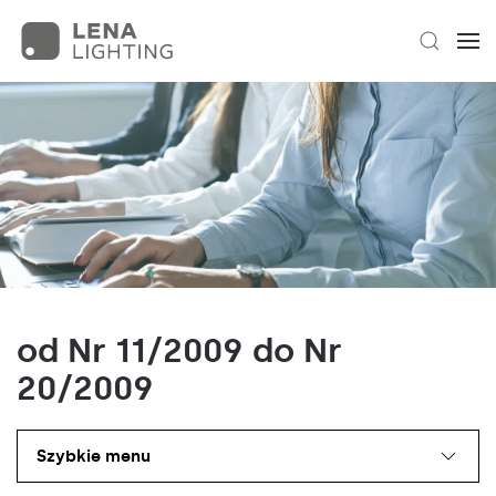
od Nr 11/2009 do Nr
20/2009
Szybkie menu