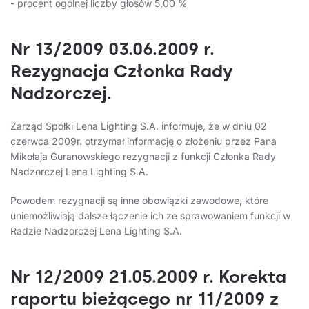
- procent ogólnej liczby głosów 5,00 %
Nr 13/2009 03.06.2009 r.
Rezygnacja Członka Rady
Nadzorczej.
Zarząd Spółki Lena Lighting S.A. informuje, że w dniu 02
czerwca 2009r. otrzymał informację o złożeniu przez Pana
Mikołaja Guranowskiego rezygnacji z funkcji Członka Rady
Nadzorczej Lena Lighting S.A.
Powodem rezygnacji są inne obowiązki zawodowe, które
uniemożliwiają dalsze łączenie ich ze sprawowaniem funkcji w
Radzie Nadzorczej Lena Lighting S.A.
Nr 12/2009 21.05.2009 r. Korekta
raportu bieżącego nr 11/2009 z