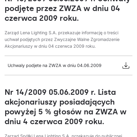
podjęte przez ZWZA w dniu 04
czerwca 2009 roku.
Zarząd Lena Lighting S.A. przekazuje informację o treści
uchwał podjętych przez Zwyczajne Walne Zgromadzenie
Akcjonariuszy w dniu 04 czerwca 2009 roku.
Uchwaly podjete na ZWZA w dniu 04.06.2009
Nr 14/2009 05.06.2009 r. Lista
akcjonariuszy posiadających
powyżej 5 % głosów na ZWZA w
dniu 4 czerwca 2009 roku.
Zarząd Spółki Lena Lighting S.A. przekazuje do publicznej