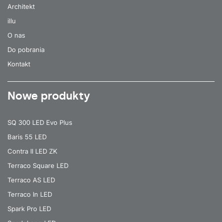
Architekt
illu
O nas
Do pobrania
Kontakt
Nowe produkty
SQ 300 LED Evo Plus
Baris 55 LED
Contra II LED ZK
Terraco Square LED
Terraco AS LED
Terraco In LED
Spark Pro LED