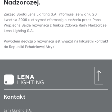
Nadzorczej.
Zarząd Spółki Lena Lighting S.A. informuje, że w dniu 20
kwietnia 2009 r. otrzymał informację o złożeniu przez Pana
Wojciecha Bajdę rezygnacji z funkcji Członka Rady Nadzorczej
Lena Lighting S.A.
Powodem decyzji o rezygnacji jest wyjazd na kilkuletni kontrakt
do Republiki Południowej Afryki
Kontakt
Lena Lighting S.A.