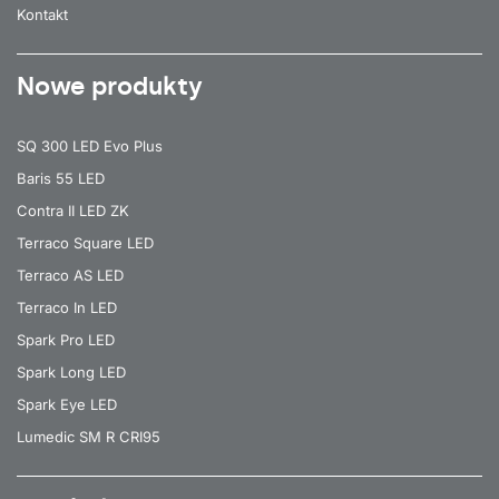
Kontakt
Nowe produkty
SQ 300 LED Evo Plus
Baris 55 LED
Contra II LED ZK
Terraco Square LED
Terraco AS LED
Terraco In LED
Spark Pro LED
Spark Long LED
Spark Eye LED
Lumedic SM R CRI95