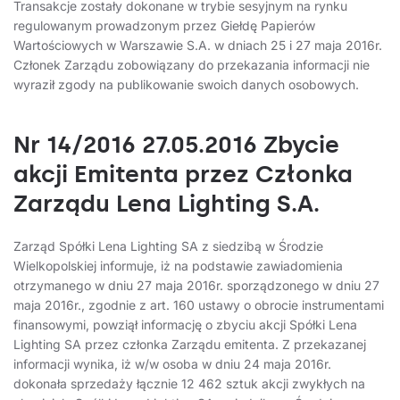
Transakcje zostały dokonane w trybie sesyjnym na rynku
regulowanym prowadzonym przez Giełdę Papierów
Wartościowych w Warszawie S.A. w dniach 25 i 27 maja 2016r.
Członek Zarządu zobowiązany do przekazania informacji nie
wyraził zgody na publikowanie swoich danych osobowych.
Nr 14/2016 27.05.2016 Zbycie
akcji Emitenta przez Członka
Zarządu Lena Lighting S.A.
Zarząd Spółki Lena Lighting SA z siedzibą w Środzie
Wielkopolskiej informuje, iż na podstawie zawiadomienia
otrzymanego w dniu 27 maja 2016r. sporządzonego w dniu 27
maja 2016r., zgodnie z art. 160 ustawy o obrocie instrumentami
finansowymi, powziął informację o zbyciu akcji Spółki Lena
Lighting SA przez członka Zarządu emitenta. Z przekazanej
informacji wynika, iż w/w osoba w dniu 24 maja 2016r.
dokonała sprzedaży łącznie 12 462 sztuk akcji zwykłych na