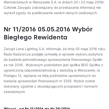
Wartościowych w Warszawie S.A. w dniach 20 i 23 maja 2016r.
Członek Zarządu zobowiązany do przekazania informacji nie
wyraził zgody na publikowanie swoich danych osobowych.
Nr 11/2016 05.05.2016 Wybór
Biegłego Rewidenta
Zarząd Lena Lighting S.A. informuje, że dnia 05 maja 2016 roku
Rada Nadzorcza podjęła uchwałę w sprawie wyboru audytora
do badania jednostkowego sprawozdania finansowego Spółki
za rok 2016. Wybranym podmiotem jest spółka BDO Spółka z
ograniczoną odpowiedzialnością z siedzibą w Warszawie, ul.
Postępu 12, wpisana na listę podmiotów uprawnionych do
badania sprawozdań finansowych nr 3355. Wybór został
dokonany zgodnie z obowiązującymi przepisami i normami
zawodowymi.