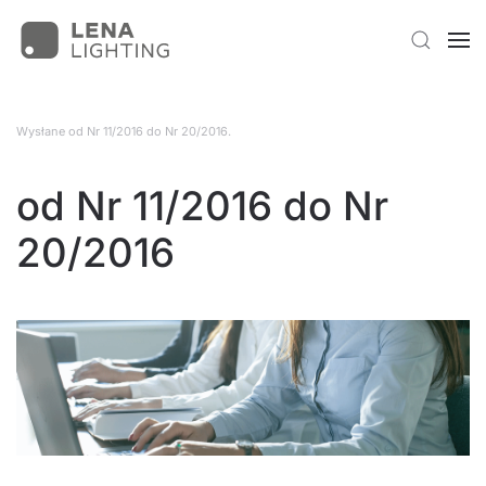
Wysłane
od Nr 11/2016 do Nr 20/2016
.
od Nr 11/2016 do Nr
20/2016