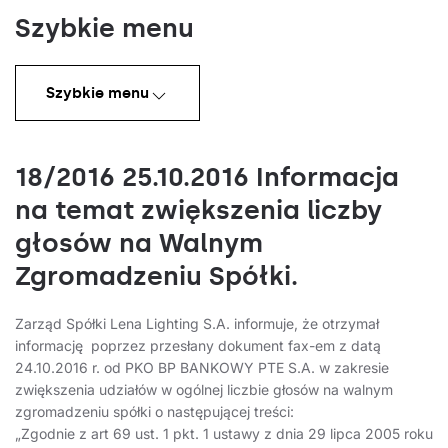
Szybkie menu
Szybkie menu
18/2016 25.10.2016 Informacja
na temat zwiększenia liczby
głosów na Walnym
Zgromadzeniu Spółki.
Zarząd Spółki Lena Lighting S.A. informuje, że otrzymał
informację poprzez przesłany dokument fax-em z datą
24.10.2016 r. od PKO BP BANKOWY PTE S.A. w zakresie
zwiększenia udziałów w ogólnej liczbie głosów na walnym
zgromadzeniu spółki o następującej treści:
„Zgodnie z art 69 ust. 1 pkt. 1 ustawy z dnia 29 lipca 2005 roku