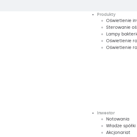
Produkty
Oświetlenie i
Sterowanie oś
Lampy bakteri
Oświetlenie r
Oświetlenie 
Inwestor
Notowania
Władze spółki
Akcjonariat