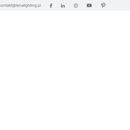
kontakt@lenalighting.pl