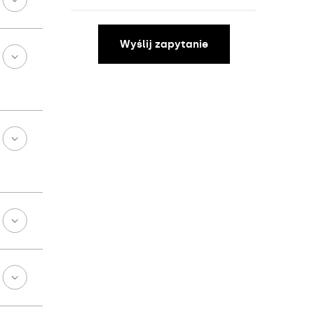
Wyślij zapytanie