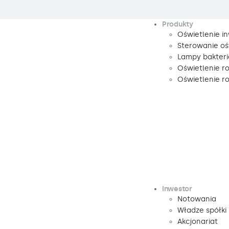
Produkty
Oświetlenie i
Sterowanie oś
Lampy bakteri
Oświetlenie r
Oświetlenie 
Inwestor
Notowania
Władze spółki
Akcjonariat