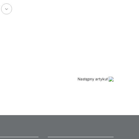
Następny artykuł