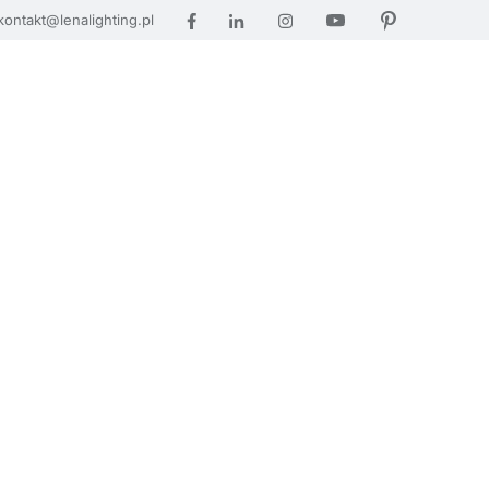
kontakt@lenalighting.pl