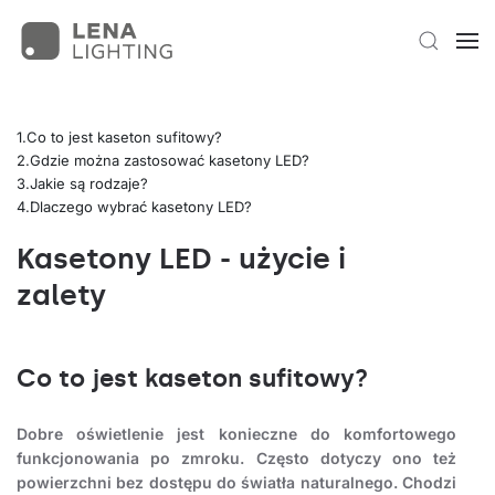
Co to jest kaseton sufitowy?
Gdzie można zastosować kasetony LED?
Jakie są rodzaje?
Dlaczego wybrać kasetony LED?
Kasetony LED - użycie i
zalety
Co to jest kaseton sufitowy?
Dobre oświetlenie jest konieczne do komfortowego
funkcjonowania po zmroku. Często dotyczy ono też
powierzchni bez dostępu do światła naturalnego. Chodzi