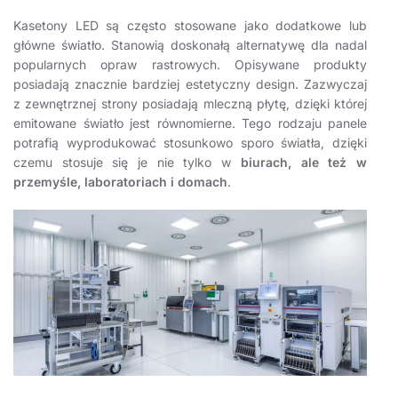
Kasetony LED są często stosowane jako dodatkowe lub
główne światło. Stanowią doskonałą alternatywę dla nadal
popularnych opraw rastrowych. Opisywane produkty
posiadają znacznie bardziej estetyczny design. Zazwyczaj
z zewnętrznej strony posiadają mleczną płytę, dzięki której
emitowane światło jest równomierne. Tego rodzaju panele
potrafią wyprodukować stosunkowo sporo światła, dzięki
czemu stosuje się je nie tylko w
biurach, ale też w
przemyśle, laboratoriach i domach
.