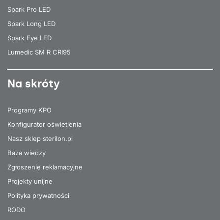
Spark Pro LED
Spark Long LED
Spark Eye LED
Lumedic SM R CRI95
Na skróty
Programy KPO
Konfigurator oświetlenia
Nasz sklep sterilon.pl
Baza wiedzy
Zgłoszenie reklamacyjne
Projekty unijne
Polityka prywatności
RODO