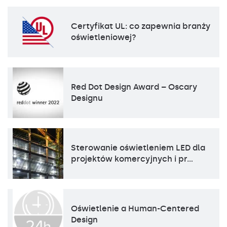
Certyfikat UL: co zapewnia branży
oświetleniowej?
Red Dot Design Award – Oscary
Designu
Sterowanie oświetleniem LED dla
projektów komercyjnych i pr…
Oświetlenie a Human-Centered
Design