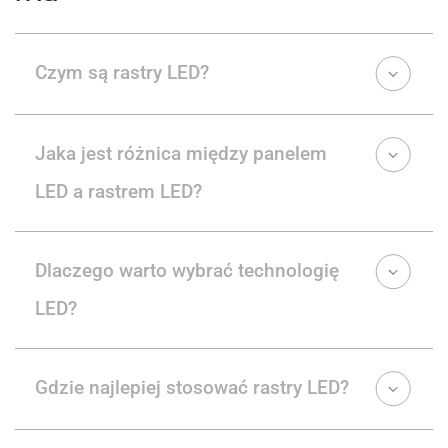
Czym są rastry LED?
Jaka jest różnica między panelem
LED a rastrem LED?
Dlaczego warto wybrać technologię
LED?
Gdzie najlepiej stosować rastry LED?