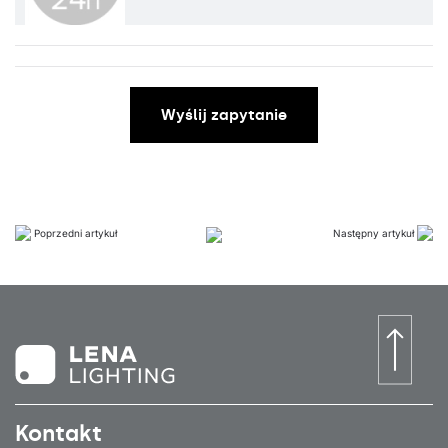
Wyślij zapytanie
Poprzedni artykuł
Następny artykuł
Kontakt