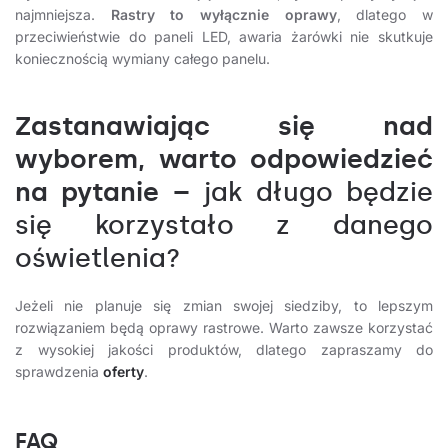
najmniejsza.
Rastry to wyłącznie oprawy
, dlatego w
przeciwieństwie do paneli LED, awaria żarówki nie skutkuje
koniecznością wymiany całego panelu.
Zastanawiając się nad
wyborem, warto odpowiedzieć
na pytanie –
jak długo będzie
się korzystało z danego
oświetlenia?
Jeżeli nie planuje się zmian swojej siedziby, to lepszym
rozwiązaniem będą oprawy rastrowe. Warto zawsze korzystać
z wysokiej jakości produktów, dlatego zapraszamy do
sprawdzenia
oferty
.
FAQ