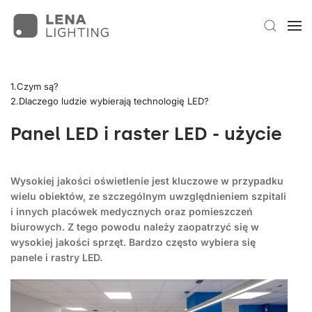
Czym są?
Dlaczego ludzie wybierają technologię LED?
Panel LED i raster LED - użycie
Wysokiej jakości oświetlenie jest kluczowe w przypadku
wielu obiektów, ze szczególnym uwzględnieniem szpitali
i innych placówek medycznych oraz pomieszczeń
biurowych. Z tego powodu należy zaopatrzyć się w
wysokiej jakości sprzęt. Bardzo często wybiera się
panele i rastry LED.