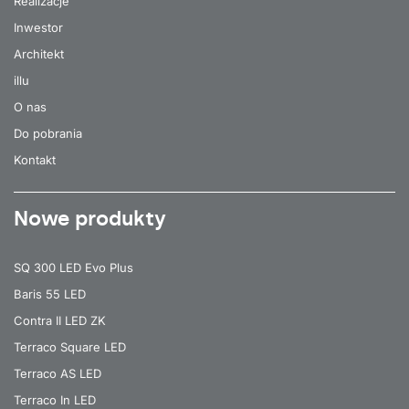
Realizacje
Inwestor
Architekt
illu
O nas
Do pobrania
Kontakt
Nowe produkty
SQ 300 LED Evo Plus
Baris 55 LED
Contra II LED ZK
Terraco Square LED
Terraco AS LED
Terraco In LED